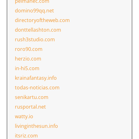
pelmanec.com
domino99qq.net
directoryoftheweb.com
donttellashton.com
rush3studio.com
roro90.com
herzio.com
in-hi5.com
krainafantasy.info
todas-noticias.com
senikartu.com
rusportal.net
watty.io
livinginthesun.info
itsriz.com