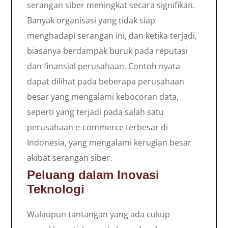
serangan siber meningkat secara signifikan.
Banyak organisasi yang tidak siap
menghadapi serangan ini, dan ketika terjadi,
biasanya berdampak buruk pada reputasi
dan finansial perusahaan. Contoh nyata
dapat dilihat pada beberapa perusahaan
besar yang mengalami kebocoran data,
seperti yang terjadi pada salah satu
perusahaan e-commerce terbesar di
Indonesia, yang mengalami kerugian besar
akibat serangan siber.
Peluang dalam Inovasi
Teknologi
Walaupun tantangan yang ada cukup