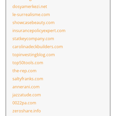
dosyamerkezi.net
le-surrealisme.com
showcasebeauty.com
insurancepolicyexpert.com
statkeycompany.com
carolinadeckbuilders.com
topinvestingblog.com
top50tools.com
the-rep.com
saltyfranks.com
annerani.com
jazzatude.com
0022pa.com
zeroshare.info