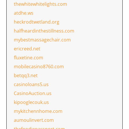
thewhitewhitelights.com
atdhe.ws
heckrodtwetland.org
halfheardinthestillness.com
mybestmassagechair.com
ericreed.net
fluxetine.com
mobilecasino8760.com
betqq3.net
casinoloans5.us
CasinoAuction.us
kipooglecouk.us
mykitchennhome.com
aumoulinvert.com