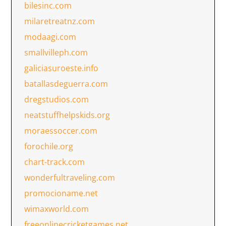
bilesinc.com
milaretreatnz.com
modaagi.com
smallvilleph.com
galiciasuroeste.info
batallasdeguerra.com
dregstudios.com
neatstuffhelpskids.org
moraessoccer.com
forochile.org
chart-track.com
wonderfultraveling.com
promocioname.net
wimaxworld.com
freeonlinecricketgames.net