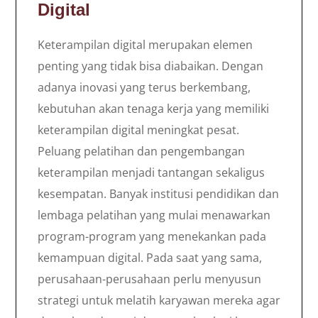
Digital
Keterampilan digital merupakan elemen
penting yang tidak bisa diabaikan. Dengan
adanya inovasi yang terus berkembang,
kebutuhan akan tenaga kerja yang memiliki
keterampilan digital meningkat pesat.
Peluang pelatihan dan pengembangan
keterampilan menjadi tantangan sekaligus
kesempatan. Banyak institusi pendidikan dan
lembaga pelatihan yang mulai menawarkan
program-program yang menekankan pada
kemampuan digital. Pada saat yang sama,
perusahaan-perusahaan perlu menyusun
strategi untuk melatih karyawan mereka agar