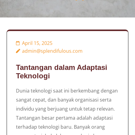
April 15, 2025
admin@splendifulous.com
Tantangan dalam Adaptasi
Teknologi
Dunia teknologi saat ini berkembang dengan
sangat cepat, dan banyak organisasi serta
individu yang berjuang untuk tetap relevan.
Tantangan besar pertama adalah adaptasi
terhadap teknologi baru. Banyak orang