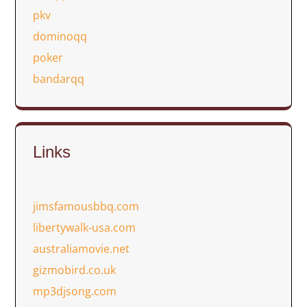
pkv
dominoqq
poker
bandarqq
Links
jimsfamousbbq.com
libertywalk-usa.com
australiamovie.net
gizmobird.co.uk
mp3djsong.com