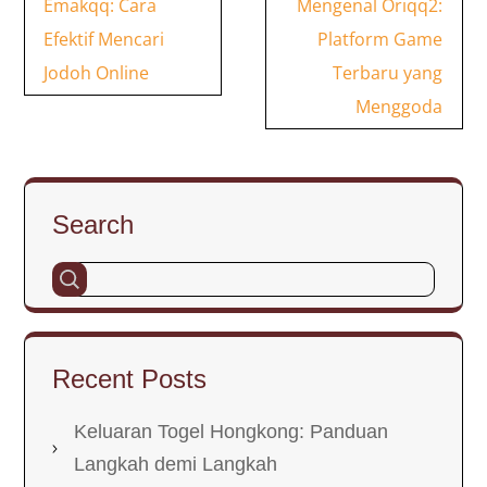
Emakqq: Cara
Mengenal Oriqq2:
navigation
Efektif Mencari
Platform Game
Jodoh Online
Terbaru yang
Menggoda
Search
Recent Posts
Keluaran Togel Hongkong: Panduan
Langkah demi Langkah