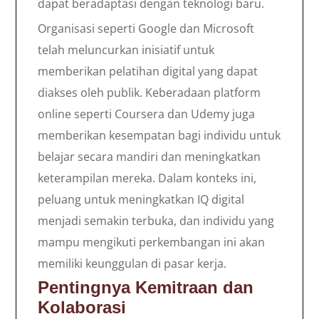
dapat beradaptasi dengan teknologi baru.
Organisasi seperti Google dan Microsoft
telah meluncurkan inisiatif untuk
memberikan pelatihan digital yang dapat
diakses oleh publik. Keberadaan platform
online seperti Coursera dan Udemy juga
memberikan kesempatan bagi individu untuk
belajar secara mandiri dan meningkatkan
keterampilan mereka. Dalam konteks ini,
peluang untuk meningkatkan IQ digital
menjadi semakin terbuka, dan individu yang
mampu mengikuti perkembangan ini akan
memiliki keunggulan di pasar kerja.
Pentingnya Kemitraan dan
Kolaborasi