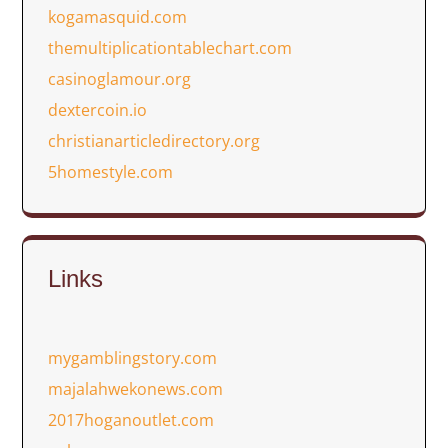
kogamasquid.com
themultiplicationtablechart.com
casinoglamour.org
dextercoin.io
christianarticledirectory.org
5homestyle.com
Links
mygamblingstory.com
majalahwekonews.com
2017hoganoutlet.com