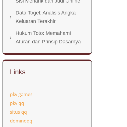
Sisi Menarik dari Judi Online
Data Togel: Analisis Angka
Keluaran Terakhir
Hukum Toto: Memahami
Aturan dan Prinsip Dasarnya
Links
pkv games
pkv qq
situs qq
dominoqq