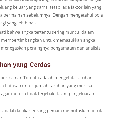
eluang keluar yang sama, tetapi ada faktor lain yang
ola permainan sebelumnya. Dengan mengetahui pola
gi yang lebih baik.
ati bahwa angka tertentu sering muncul dalam
kin mempertimbangkan untuk memasukkan angka
ni menegaskan pentingnya pengamatan dan analisis
uhan yang Cerdas
am permainan Totojitu adalah mengelola taruhan
an batasan untuk jumlah taruhan yang mereka
ng agar mereka tidak terjebak dalam pengeluaran
an adalah ketika seorang pemain memutuskan untuk