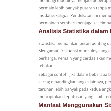
membagi modalnya menjadi beberapa bag
bermain lebih banyak putaran tanpa m
modal sekaligus. Pendekatan ini memu
permainan sembari menjaga keseimb
Analisis Statistika dalam
Statistika memainkan peran penting d
Mengamati frekuensi munculnya angka
berharga. Pemain yang cerdas akan me
tebakan.
Sebagai contoh, jika dalam beberapa b
sering dibandingkan angka lainnya,
taruhan lebih banyak pada kedua angk
menciptakan keputusan yang lebih ter
Manfaat Menggunakan Si