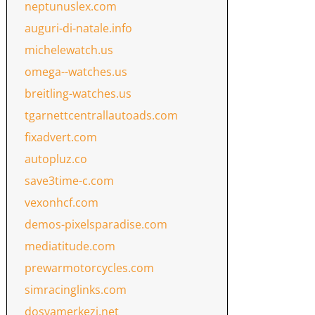
neptunuslex.com
auguri-di-natale.info
michelewatch.us
omega--watches.us
breitling-watches.us
tgarnettcentrallautoads.com
fixadvert.com
autopluz.co
save3time-c.com
vexonhcf.com
demos-pixelsparadise.com
mediatitude.com
prewarmotorcycles.com
simracinglinks.com
dosyamerkezi.net