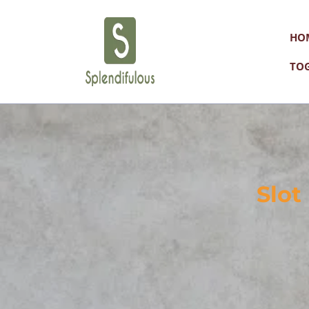
Skip
to
HO
content
TOG
(Press
Enter)
Slo