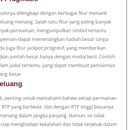
mumnya dilengkapi dengan berbagai fitur menarik
luang menang. Salah satu fitur yang paling banyak
banyak permainan, mengumpulkan simbol tertentu
a pemain dapat memenangkan hadiah besar tanpa
a juga fitur jackpot progresif, yang memberikan
an jumlah besar hanya dengan modal kecil. Contoh
alam judul tertentu, yang dapat membuat pemainnya
ang besar.
eluang
udi, penting untuk memahami bahwa setiap permainan
 RTP yang berbeda. Slot dengan RTP tinggi biasanya
menang dalam jangka panjang. Namun, ini tidak
iap menghadapi kekalahan dan tidak terjebak dalam