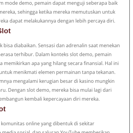
lam mode demo, pemain dapat menguji seberapa baik
 mereka, sehingga ketika mereka memutuskan untuk
ka dapat melakukannya dengan lebih percaya diri.
lot
ak bisa diabaikan. Sensasi dan adrenalin saat menekan
rasa terhibur. Dalam konteks slot demo, pemain
memikirkan apa yang hilang secara finansial. Hal ini
ntuk menikmati elemen permainan tanpa tekanan.
umnya mengalami kerugian besar di kasino mungkin
u. Dengan slot demo, mereka bisa mulai lagi dari
membangun kembali kepercayaan diri mereka.
ot
komunitas online yang dibentuk di sekitar
p media sosial, dan saluran YouTube memberikan