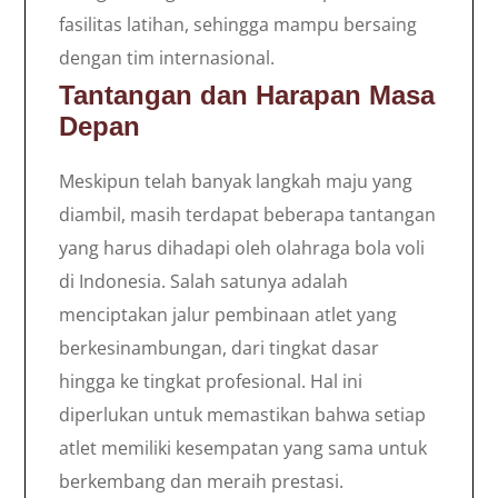
fasilitas latihan, sehingga mampu bersaing
dengan tim internasional.
Tantangan dan Harapan Masa
Depan
Meskipun telah banyak langkah maju yang
diambil, masih terdapat beberapa tantangan
yang harus dihadapi oleh olahraga bola voli
di Indonesia. Salah satunya adalah
menciptakan jalur pembinaan atlet yang
berkesinambungan, dari tingkat dasar
hingga ke tingkat profesional. Hal ini
diperlukan untuk memastikan bahwa setiap
atlet memiliki kesempatan yang sama untuk
berkembang dan meraih prestasi.