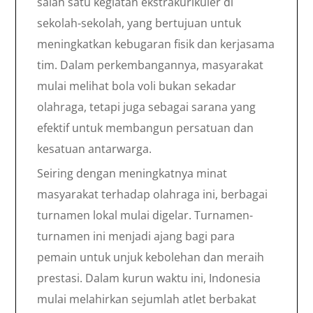
salah satu kegiatan ekstrakurikuler di
sekolah-sekolah, yang bertujuan untuk
meningkatkan kebugaran fisik dan kerjasama
tim. Dalam perkembangannya, masyarakat
mulai melihat bola voli bukan sekadar
olahraga, tetapi juga sebagai sarana yang
efektif untuk membangun persatuan dan
kesatuan antarwarga.
Seiring dengan meningkatnya minat
masyarakat terhadap olahraga ini, berbagai
turnamen lokal mulai digelar. Turnamen-
turnamen ini menjadi ajang bagi para
pemain untuk unjuk kebolehan dan meraih
prestasi. Dalam kurun waktu ini, Indonesia
mulai melahirkan sejumlah atlet berbakat