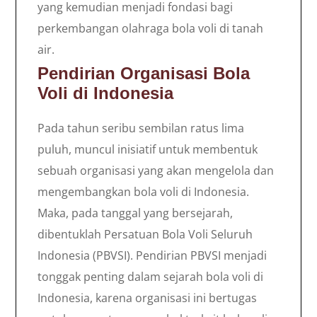
yang kemudian menjadi fondasi bagi
perkembangan olahraga bola voli di tanah
air.
Pendirian Organisasi Bola
Voli di Indonesia
Pada tahun seribu sembilan ratus lima
puluh, muncul inisiatif untuk membentuk
sebuah organisasi yang akan mengelola dan
mengembangkan bola voli di Indonesia.
Maka, pada tanggal yang bersejarah,
dibentuklah Persatuan Bola Voli Seluruh
Indonesia (PBVSI). Pendirian PBVSI menjadi
tonggak penting dalam sejarah bola voli di
Indonesia, karena organisasi ini bertugas