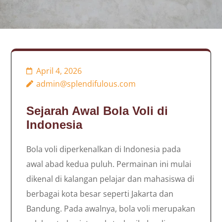
April 4, 2026
admin@splendifulous.com
Sejarah Awal Bola Voli di
Indonesia
Bola voli diperkenalkan di Indonesia pada
awal abad kedua puluh. Permainan ini mulai
dikenal di kalangan pelajar dan mahasiswa di
berbagai kota besar seperti Jakarta dan
Bandung. Pada awalnya, bola voli merupakan