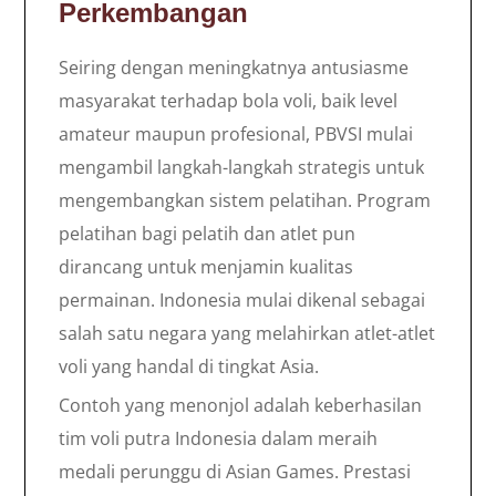
Perkembangan
Seiring dengan meningkatnya antusiasme
masyarakat terhadap bola voli, baik level
amateur maupun profesional, PBVSI mulai
mengambil langkah-langkah strategis untuk
mengembangkan sistem pelatihan. Program
pelatihan bagi pelatih dan atlet pun
dirancang untuk menjamin kualitas
permainan. Indonesia mulai dikenal sebagai
salah satu negara yang melahirkan atlet-atlet
voli yang handal di tingkat Asia.
Contoh yang menonjol adalah keberhasilan
tim voli putra Indonesia dalam meraih
medali perunggu di Asian Games. Prestasi