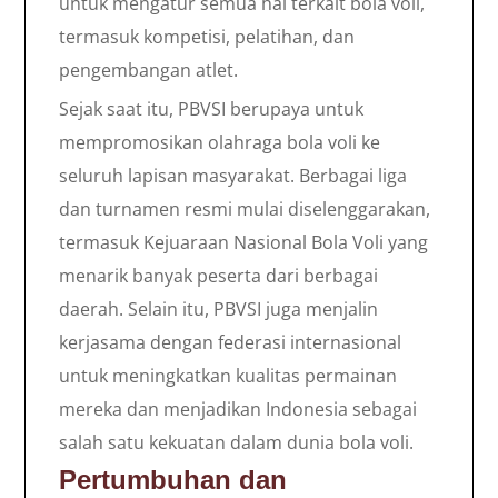
untuk mengatur semua hal terkait bola voli,
termasuk kompetisi, pelatihan, dan
pengembangan atlet.
Sejak saat itu, PBVSI berupaya untuk
mempromosikan olahraga bola voli ke
seluruh lapisan masyarakat. Berbagai liga
dan turnamen resmi mulai diselenggarakan,
termasuk Kejuaraan Nasional Bola Voli yang
menarik banyak peserta dari berbagai
daerah. Selain itu, PBVSI juga menjalin
kerjasama dengan federasi internasional
untuk meningkatkan kualitas permainan
mereka dan menjadikan Indonesia sebagai
salah satu kekuatan dalam dunia bola voli.
Pertumbuhan dan