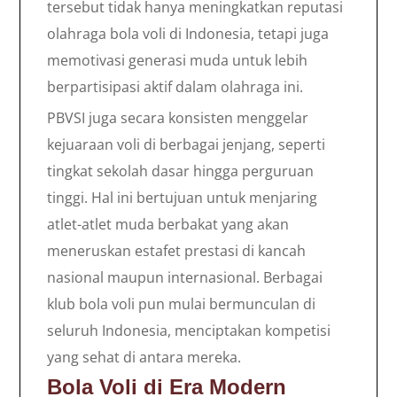
tersebut tidak hanya meningkatkan reputasi
olahraga bola voli di Indonesia, tetapi juga
memotivasi generasi muda untuk lebih
berpartisipasi aktif dalam olahraga ini.
PBVSI juga secara konsisten menggelar
kejuaraan voli di berbagai jenjang, seperti
tingkat sekolah dasar hingga perguruan
tinggi. Hal ini bertujuan untuk menjaring
atlet-atlet muda berbakat yang akan
meneruskan estafet prestasi di kancah
nasional maupun internasional. Berbagai
klub bola voli pun mulai bermunculan di
seluruh Indonesia, menciptakan kompetisi
yang sehat di antara mereka.
Bola Voli di Era Modern