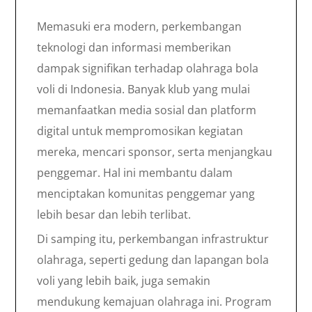
Memasuki era modern, perkembangan
teknologi dan informasi memberikan
dampak signifikan terhadap olahraga bola
voli di Indonesia. Banyak klub yang mulai
memanfaatkan media sosial dan platform
digital untuk mempromosikan kegiatan
mereka, mencari sponsor, serta menjangkau
penggemar. Hal ini membantu dalam
menciptakan komunitas penggemar yang
lebih besar dan lebih terlibat.
Di samping itu, perkembangan infrastruktur
olahraga, seperti gedung dan lapangan bola
voli yang lebih baik, juga semakin
mendukung kemajuan olahraga ini. Program