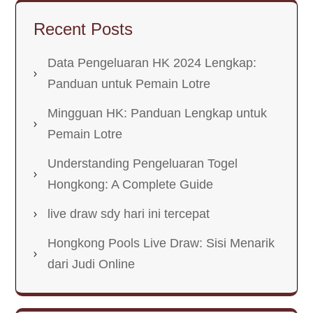
Recent Posts
Data Pengeluaran HK 2024 Lengkap:
Panduan untuk Pemain Lotre
Mingguan HK: Panduan Lengkap untuk
Pemain Lotre
Understanding Pengeluaran Togel
Hongkong: A Complete Guide
live draw sdy hari ini tercepat
Hongkong Pools Live Draw: Sisi Menarik
dari Judi Online