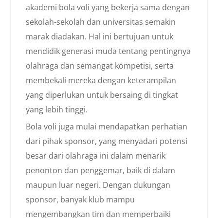
akademi bola voli yang bekerja sama dengan
sekolah-sekolah dan universitas semakin
marak diadakan. Hal ini bertujuan untuk
mendidik generasi muda tentang pentingnya
olahraga dan semangat kompetisi, serta
membekali mereka dengan keterampilan
yang diperlukan untuk bersaing di tingkat
yang lebih tinggi.
Bola voli juga mulai mendapatkan perhatian
dari pihak sponsor, yang menyadari potensi
besar dari olahraga ini dalam menarik
penonton dan penggemar, baik di dalam
maupun luar negeri. Dengan dukungan
sponsor, banyak klub mampu
mengembangkan tim dan memperbaiki