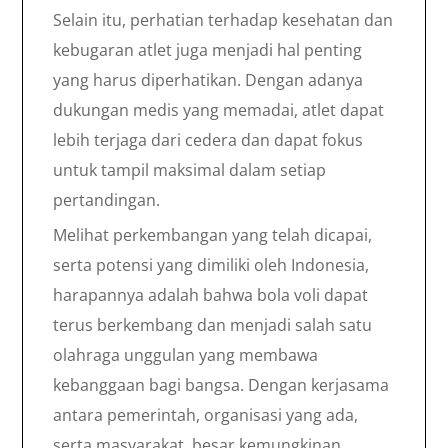
Selain itu, perhatian terhadap kesehatan dan
kebugaran atlet juga menjadi hal penting
yang harus diperhatikan. Dengan adanya
dukungan medis yang memadai, atlet dapat
lebih terjaga dari cedera dan dapat fokus
untuk tampil maksimal dalam setiap
pertandingan.
Melihat perkembangan yang telah dicapai,
serta potensi yang dimiliki oleh Indonesia,
harapannya adalah bahwa bola voli dapat
terus berkembang dan menjadi salah satu
olahraga unggulan yang membawa
kebanggaan bagi bangsa. Dengan kerjasama
antara pemerintah, organisasi yang ada,
serta masyarakat, besar kemungkinan