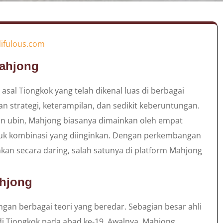
ifulous.com
ahjong
sal Tiongkok yang telah dikenal luas di berbagai
an strategi, keterampilan, dan sedikit keberuntungan.
n ubin, Mahjong biasanya dimainkan oleh empat
uk kombinasi yang diinginkan. Dengan perkembangan
kan secara daring, salah satunya di platform Mahjong
ahjong
ngan berbagai teori yang beredar. Sebagian besar ahli
i Tiongkok pada abad ke-19. Awalnya, Mahjong