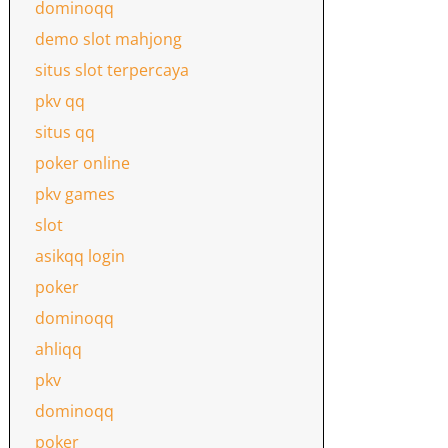
dominoqq
demo slot mahjong
situs slot terpercaya
pkv qq
situs qq
poker online
pkv games
slot
asikqq login
poker
dominoqq
ahliqq
pkv
dominoqq
poker