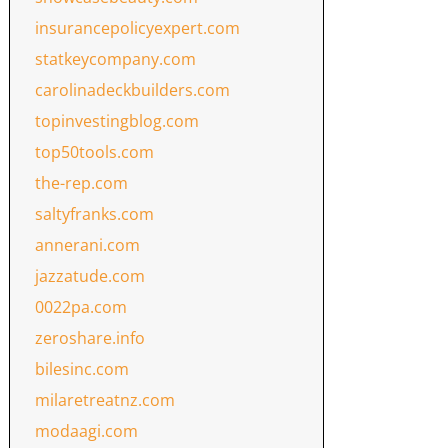
insurancepolicyexpert.com
statkeycompany.com
carolinadeckbuilders.com
topinvestingblog.com
top50tools.com
the-rep.com
saltyfranks.com
annerani.com
jazzatude.com
0022pa.com
zeroshare.info
bilesinc.com
milaretreatnz.com
modaagi.com