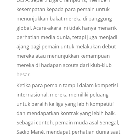
UEFA, seperti Liga Champions, memberi
kesempatan kepada para pemain untuk
menunjukkan bakat mereka di panggung
global. Acara-akara ini tidak hanya menarik
perhatian media dunia, tetapi juga menjadi
ajang bagi pemain untuk melakukan debut
mereka atau menunjukkan kemampuan
mereka di hadapan scouts dari klub-klub
besar.
Ketika para pemain tampil dalam kompetisi
internasional, mereka memiliki peluang
untuk beralih ke liga yang lebih kompetitif
dan mendapatkan kontrak yang lebih baik.
Sebagai contoh, pemain muda asal Senegal,
Sadio Mané, mendapat perhatian dunia saat