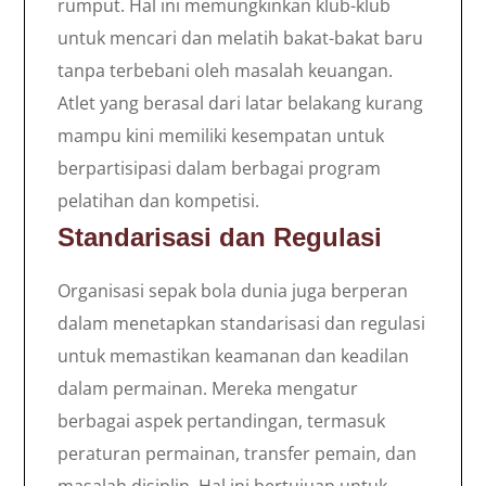
rumput. Hal ini memungkinkan klub-klub
untuk mencari dan melatih bakat-bakat baru
tanpa terbebani oleh masalah keuangan.
Atlet yang berasal dari latar belakang kurang
mampu kini memiliki kesempatan untuk
berpartisipasi dalam berbagai program
pelatihan dan kompetisi.
Standarisasi dan Regulasi
Organisasi sepak bola dunia juga berperan
dalam menetapkan standarisasi dan regulasi
untuk memastikan keamanan dan keadilan
dalam permainan. Mereka mengatur
berbagai aspek pertandingan, termasuk
peraturan permainan, transfer pemain, dan