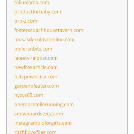
teknolama.com
productforbaby.com
orb-z.com
fosterscoachhousetavern.com
mesasdecultivoonline.com
boilersnbits.com
latestviralpost.com
newfreearticle.com
blitzpowerusa.com
gardenofeaten.com
hycys05.com
onemoremilerunning.com
snowboardsteez.com
instagrambioforgirls.com
cashflowxfiles.com