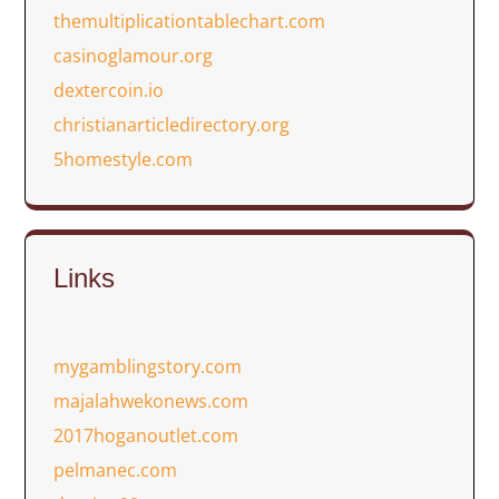
themultiplicationtablechart.com
casinoglamour.org
dextercoin.io
christianarticledirectory.org
5homestyle.com
Links
mygamblingstory.com
majalahwekonews.com
2017hoganoutlet.com
pelmanec.com