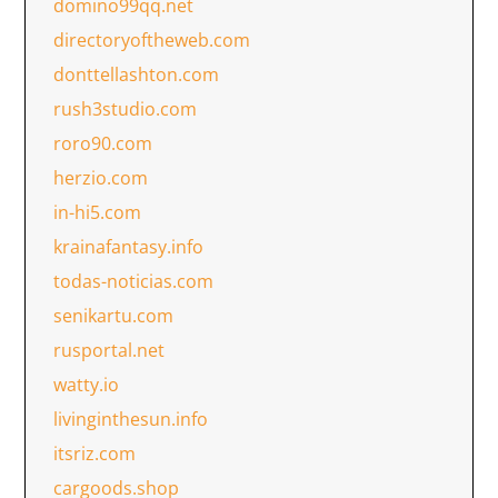
domino99qq.net
directoryoftheweb.com
donttellashton.com
rush3studio.com
roro90.com
herzio.com
in-hi5.com
krainafantasy.info
todas-noticias.com
senikartu.com
rusportal.net
watty.io
livinginthesun.info
itsriz.com
cargoods.shop