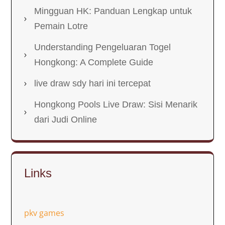
Mingguan HK: Panduan Lengkap untuk
Pemain Lotre
Understanding Pengeluaran Togel
Hongkong: A Complete Guide
live draw sdy hari ini tercepat
Hongkong Pools Live Draw: Sisi Menarik
dari Judi Online
Links
pkv games