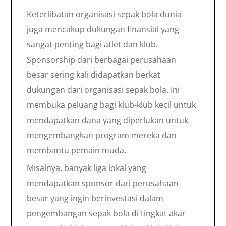
Keterlibatan organisasi sepak bola dunia
juga mencakup dukungan finansial yang
sangat penting bagi atlet dan klub.
Sponsorship dari berbagai perusahaan
besar sering kali didapatkan berkat
dukungan dari organisasi sepak bola. Ini
membuka peluang bagi klub-klub kecil untuk
mendapatkan dana yang diperlukan untuk
mengembangkan program mereka dan
membantu pemain muda.
Misalnya, banyak liga lokal yang
mendapatkan sponsor dari perusahaan
besar yang ingin berinvestasi dalam
pengembangan sepak bola di tingkat akar