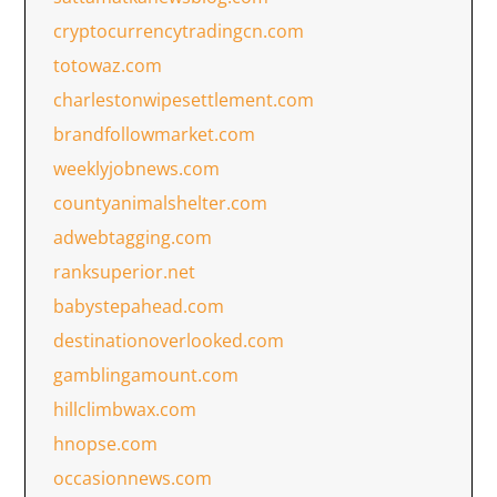
cryptocurrencytradingcn.com
totowaz.com
charlestonwipesettlement.com
brandfollowmarket.com
weeklyjobnews.com
countyanimalshelter.com
adwebtagging.com
ranksuperior.net
babystepahead.com
destinationoverlooked.com
gamblingamount.com
hillclimbwax.com
hnopse.com
occasionnews.com