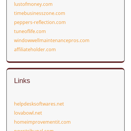
lustofmoney.com
timebusinesszone.com
peppers-reflection.com
tuneoflife.com
windowwellmaintenancepros.com
affiliateholder.com
Links
helpdesksoftwares.net
lovabowl.net
homeimprovementit.com