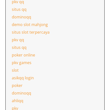
pkv qq
situs qq
dominoqq
demo slot mahjong
situs slot terpercaya
pkv qq
situs qq
poker online
pkv games
slot
asikqq login
poker
dominoqq
ahliqq
pkv