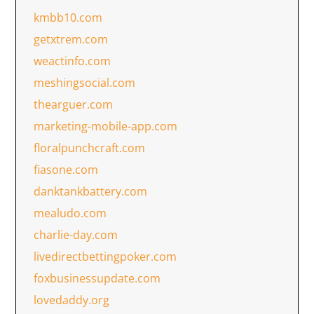
kmbb10.com
getxtrem.com
weactinfo.com
meshingsocial.com
thearguer.com
marketing-mobile-app.com
floralpunchcraft.com
fiasone.com
danktankbattery.com
mealudo.com
charlie-day.com
livedirectbettingpoker.com
foxbusinessupdate.com
lovedaddy.org