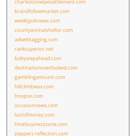
charlestonwipesettlement.com
brandfollowmarket.com
weeklyjobnews.com
countyanimalshelter.com
adwebtagging.com
ranksuperior.net
babystepahead.com
destinationoverlooked.com
gamblingamount.com
hillclimbwax.com
hnopse.com
occasionnews.com
lustofmoney.com
timebusinesszone.com
peppers-reflection.com