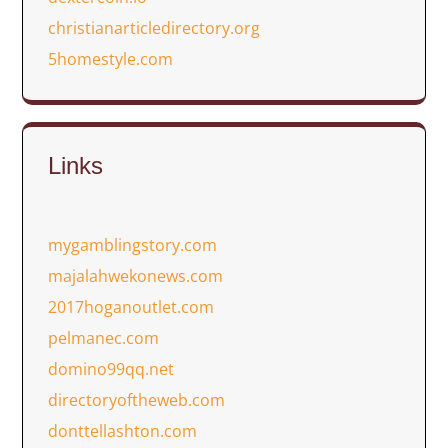
christianarticledirectory.org
5homestyle.com
Links
mygamblingstory.com
majalahwekonews.com
2017hoganoutlet.com
pelmanec.com
domino99qq.net
directoryoftheweb.com
donttellashton.com