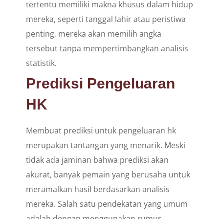
tertentu memiliki makna khusus dalam hidup
mereka, seperti tanggal lahir atau peristiwa
penting, mereka akan memilih angka
tersebut tanpa mempertimbangkan analisis
statistik.
Prediksi Pengeluaran
HK
Membuat prediksi untuk pengeluaran hk
merupakan tantangan yang menarik. Meski
tidak ada jaminan bahwa prediksi akan
akurat, banyak pemain yang berusaha untuk
meramalkan hasil berdasarkan analisis
mereka. Salah satu pendekatan yang umum
adalah dengan menggunakan rumus