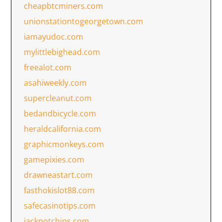
cheapbtcminers.com
unionstationtogeorgetown.com
iamayudoc.com
mylittlebighead.com
freealot.com
asahiweekly.com
supercleanut.com
bedandbicycle.com
heraldcalifornia.com
graphicmonkeys.com
gamepixies.com
drawneastart.com
fasthokislot88.com
safecasinotips.com
jackpotchips.com