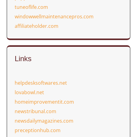
tuneoflife.com
windowwellmaintenancepros.com
affiliateholder.com
Links
helpdesksoftwares.net
lovabowl.net
homeimprovementit.com
newstribunal.com
newsdailymagazines.com
preceptionhub.com