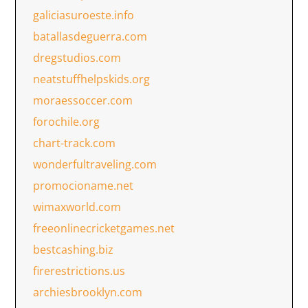
galiciasuroeste.info
batallasdeguerra.com
dregstudios.com
neatstuffhelpskids.org
moraessoccer.com
forochile.org
chart-track.com
wonderfultraveling.com
promocioname.net
wimaxworld.com
freeonlinecricketgames.net
bestcashing.biz
firerestrictions.us
archiesbrooklyn.com