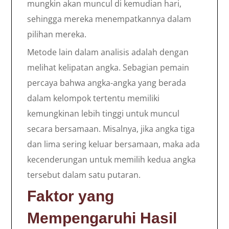
mungkin akan muncul di kemudian hari,
sehingga mereka menempatkannya dalam
pilihan mereka.
Metode lain dalam analisis adalah dengan
melihat kelipatan angka. Sebagian pemain
percaya bahwa angka-angka yang berada
dalam kelompok tertentu memiliki
kemungkinan lebih tinggi untuk muncul
secara bersamaan. Misalnya, jika angka tiga
dan lima sering keluar bersamaan, maka ada
kecenderungan untuk memilih kedua angka
tersebut dalam satu putaran.
Faktor yang
Mempengaruhi Hasil