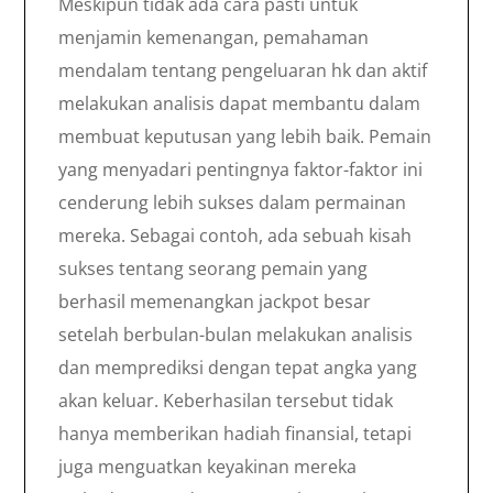
Meskipun tidak ada cara pasti untuk
menjamin kemenangan, pemahaman
mendalam tentang pengeluaran hk dan aktif
melakukan analisis dapat membantu dalam
membuat keputusan yang lebih baik. Pemain
yang menyadari pentingnya faktor-faktor ini
cenderung lebih sukses dalam permainan
mereka. Sebagai contoh, ada sebuah kisah
sukses tentang seorang pemain yang
berhasil memenangkan jackpot besar
setelah berbulan-bulan melakukan analisis
dan memprediksi dengan tepat angka yang
akan keluar. Keberhasilan tersebut tidak
hanya memberikan hadiah finansial, tetapi
juga menguatkan keyakinan mereka