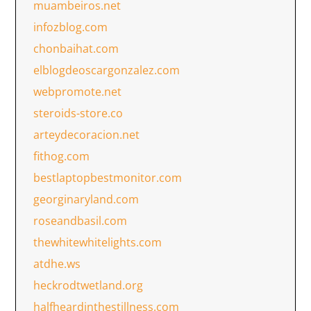
muambeiros.net
infozblog.com
chonbaihat.com
elblogdeoscargonzalez.com
webpromote.net
steroids-store.co
arteydecoracion.net
fithog.com
bestlaptopbestmonitor.com
georginaryland.com
roseandbasil.com
thewhitewhitelights.com
atdhe.ws
heckrodtwetland.org
halfheardinthestillness.com