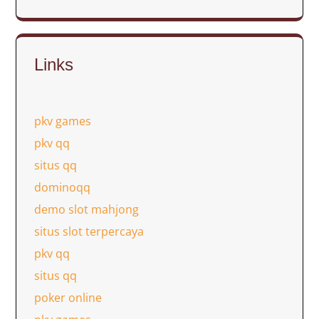
Links
pkv games
pkv qq
situs qq
dominoqq
demo slot mahjong
situs slot terpercaya
pkv qq
situs qq
poker online