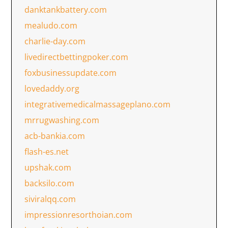
danktankbattery.com
mealudo.com
charlie-day.com
livedirectbettingpoker.com
foxbusinessupdate.com
lovedaddy.org
integrativemedicalmassageplano.com
mrrugwashing.com
acb-bankia.com
flash-es.net
upshak.com
backsilo.com
siviralqq.com
impressionresorthoian.com