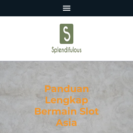
Skip
to
content
(Press
Enter)
Panduan
Lengkap
Bermain Slot
Asia