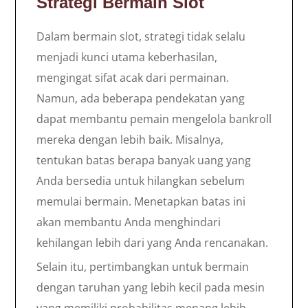
Strategi Bermain Slot
Dalam bermain slot, strategi tidak selalu
menjadi kunci utama keberhasilan,
mengingat sifat acak dari permainan.
Namun, ada beberapa pendekatan yang
dapat membantu pemain mengelola bankroll
mereka dengan lebih baik. Misalnya,
tentukan batas berapa banyak uang yang
Anda bersedia untuk hilangkan sebelum
memulai bermain. Menetapkan batas ini
akan membantu Anda menghindari
kehilangan lebih dari yang Anda rencanakan.
Selain itu, pertimbangkan untuk bermain
dengan taruhan yang lebih kecil pada mesin