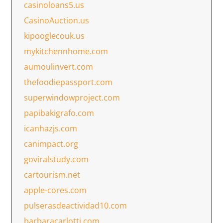
casinoloans5.us
CasinoAuction.us
kipooglecouk.us
mykitchennhome.com
aumoulinvert.com
thefoodiepassport.com
superwindowproject.com
papibakigrafo.com
icanhazjs.com
canimpact.org
goviralstudy.com
cartourism.net
apple-cores.com
pulserasdeactividad10.com
barbaracarlotti.com