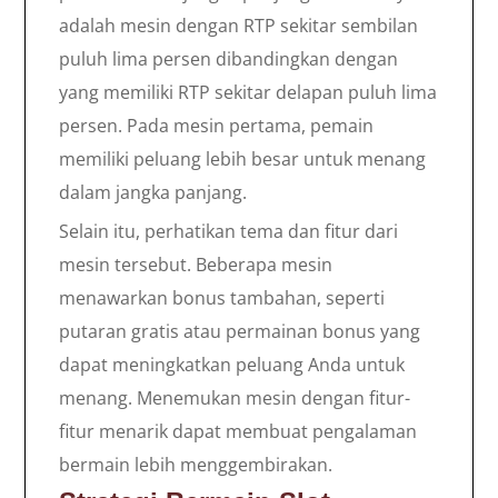
adalah mesin dengan RTP sekitar sembilan
puluh lima persen dibandingkan dengan
yang memiliki RTP sekitar delapan puluh lima
persen. Pada mesin pertama, pemain
memiliki peluang lebih besar untuk menang
dalam jangka panjang.
Selain itu, perhatikan tema dan fitur dari
mesin tersebut. Beberapa mesin
menawarkan bonus tambahan, seperti
putaran gratis atau permainan bonus yang
dapat meningkatkan peluang Anda untuk
menang. Menemukan mesin dengan fitur-
fitur menarik dapat membuat pengalaman
bermain lebih menggembirakan.