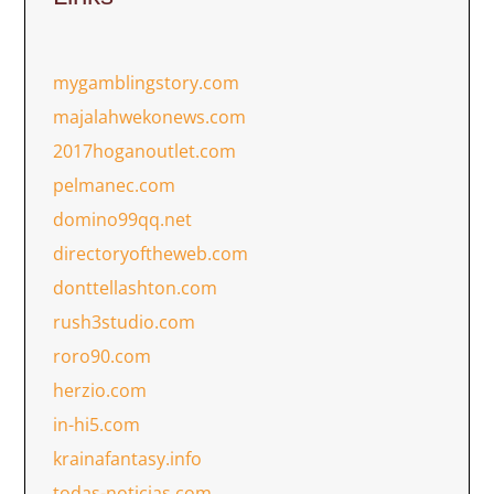
mygamblingstory.com
majalahwekonews.com
2017hoganoutlet.com
pelmanec.com
domino99qq.net
directoryoftheweb.com
donttellashton.com
rush3studio.com
roro90.com
herzio.com
in-hi5.com
krainafantasy.info
todas-noticias.com