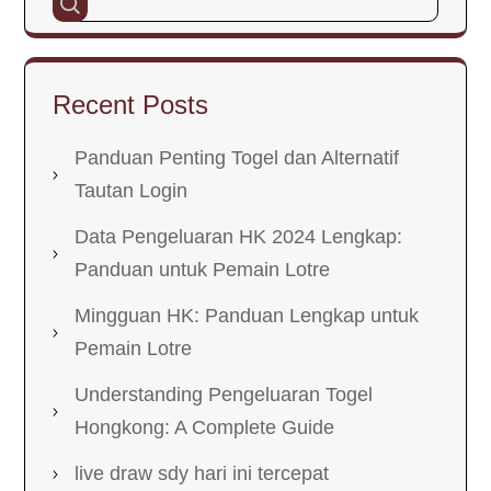
Recent Posts
Panduan Penting Togel dan Alternatif
Tautan Login
Data Pengeluaran HK 2024 Lengkap:
Panduan untuk Pemain Lotre
Mingguan HK: Panduan Lengkap untuk
Pemain Lotre
Understanding Pengeluaran Togel
Hongkong: A Complete Guide
live draw sdy hari ini tercepat