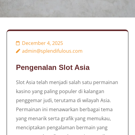
December 4, 2025
admin@splendifulous.com
Pengenalan Slot Asia
Slot Asia telah menjadi salah satu permainan
kasino yang paling populer di kalangan
penggemar judi, terutama di wilayah Asia.
Permainan ini menawarkan berbagai tema
yang menarik serta grafik yang memukau,
menciptakan pengalaman bermain yang