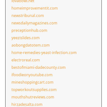
lovabowl.net
homeimprovementit.com
newstribunal.com
newsdailymagazines.com
preceptionhub.com
yeezislides.com
aobongdatotem.com
home-remedies-yeast-infection.com
electroreal.com
bestofmiami-dadecounty.com
ifoodieonyoutube.com
mineshoppingcart.com
topworkoutsupplies.com
mouthshutreviews.com
hirzadesalta.com