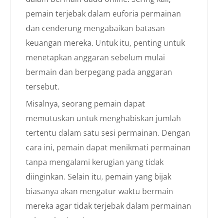
pemain terjebak dalam euforia permainan
dan cenderung mengabaikan batasan
keuangan mereka. Untuk itu, penting untuk
menetapkan anggaran sebelum mulai
bermain dan berpegang pada anggaran
tersebut.
Misalnya, seorang pemain dapat
memutuskan untuk menghabiskan jumlah
tertentu dalam satu sesi permainan. Dengan
cara ini, pemain dapat menikmati permainan
tanpa mengalami kerugian yang tidak
diinginkan. Selain itu, pemain yang bijak
biasanya akan mengatur waktu bermain
mereka agar tidak terjebak dalam permainan