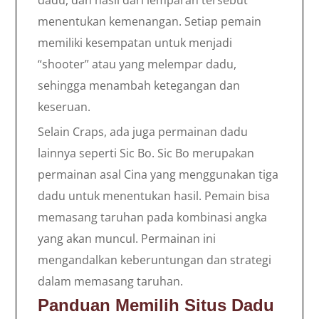
dadu, dan hasil dari lemparan tersebut
menentukan kemenangan. Setiap pemain
memiliki kesempatan untuk menjadi
“shooter” atau yang melempar dadu,
sehingga menambah ketegangan dan
keseruan.
Selain Craps, ada juga permainan dadu
lainnya seperti Sic Bo. Sic Bo merupakan
permainan asal Cina yang menggunakan tiga
dadu untuk menentukan hasil. Pemain bisa
memasang taruhan pada kombinasi angka
yang akan muncul. Permainan ini
mengandalkan keberuntungan dan strategi
dalam memasang taruhan.
Panduan Memilih Situs Dadu