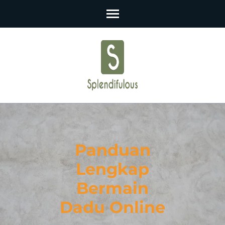
Skip
to
content
(Press
Enter)
Panduan
Lengkap
Bermain
Dadu Online