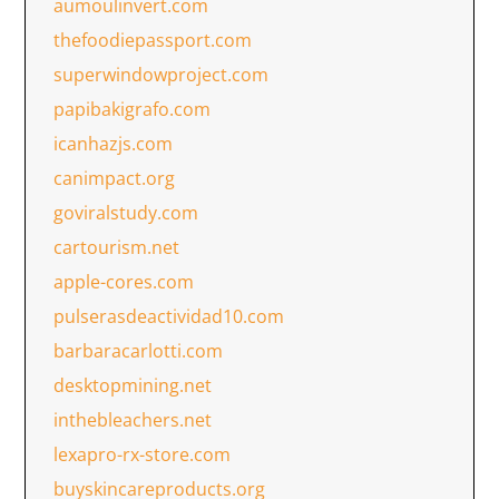
aumoulinvert.com
thefoodiepassport.com
superwindowproject.com
papibakigrafo.com
icanhazjs.com
canimpact.org
goviralstudy.com
cartourism.net
apple-cores.com
pulserasdeactividad10.com
barbaracarlotti.com
desktopmining.net
inthebleachers.net
lexapro-rx-store.com
buyskincareproducts.org