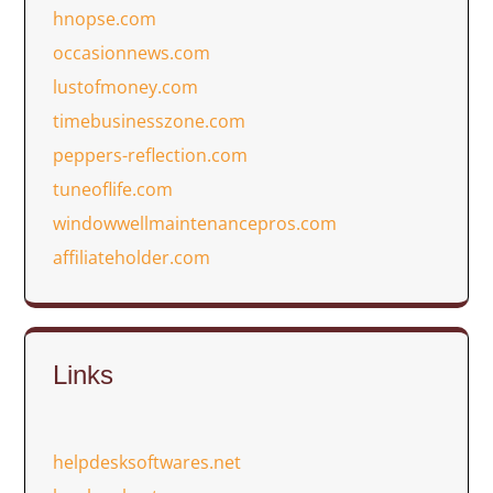
hnopse.com
occasionnews.com
lustofmoney.com
timebusinesszone.com
peppers-reflection.com
tuneoflife.com
windowwellmaintenancepros.com
affiliateholder.com
Links
helpdesksoftwares.net