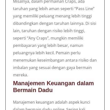
Misalnya, dalam permainan Craps, ada
taruhan yang lebih aman seperti “Pass Line”
yang memiliki peluang menang lebih tinggi
dibandingkan dengan taruhan lainnya. Di sisi
lain, taruhan dengan risiko lebih tinggi,
seperti “Any Craps”, mungkin memiliki
pembayaran yang lebih besar, namun
peluangnya lebih kecil. Pemain perlu
menemukan keseimbangan antara risiko dan
imbalan yang sesuai dengan gaya bermain
mereka.
Manajemen Keuangan dalam
Bermain Dadu
Manajemen keuangan adalah aspek kunci
dalam bermain dadu online. Sering kali,