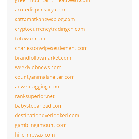
greenmountainthreadwear.com
acutedispensary.com
sattamatkanewsblog.com
cryptocurrencytradingcn.com
totowaz.com
charlestonwipesettlement.com
brandfollowmarket.com
weeklyjobnews.com
countyanimalshelter.com
adwebtagging.com
ranksuperior.net
babystepahead.com
destinationoverlooked.com
gamblingamount.com
hillclimbwax.com