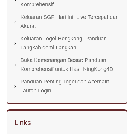
Komprehensif
Keluaran SGP Hari Ini: Live Tercepat dan
Akurat
Keluaran Togel Hongkong: Panduan
Langkah demi Langkah
Buka Kemenangan Besar: Panduan
Komprehensif untuk Hasil KingKong4D
Panduan Penting Togel dan Alternatif
Tautan Login
Links