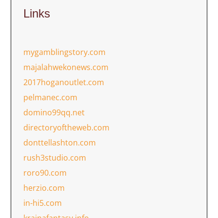
Links
mygamblingstory.com
majalahwekonews.com
2017hoganoutlet.com
pelmanec.com
domino99qq.net
directoryoftheweb.com
donttellashton.com
rush3studio.com
roro90.com
herzio.com
in-hi5.com