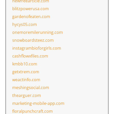
newfreearticle.com
blitzpowerusa.com
gardenofeaten.com
hycys05.com
onemoremilerunning.com
snowboardsteez.com
instagrambioforgirls.com
cashflowxfiles.com
kmbb10.com
getxtrem.com
weactinfo.com
meshingsocial.com
thearguer.com
marketing-mobile-app.com
floralpunchcraft.com