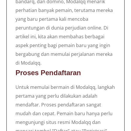
bandarq, dan domino, Modalqq menarik
perhatian banyak pemain, terutama mereka
yang baru pertama kali mencoba
peruntungan di dunia perjudian online. Di
artikel ini, kita akan membahas berbagai
aspek penting bagi pemain baru yang ingin
bergabung dan memulai perjalanan mereka
di Modalqq.
Proses Pendaftaran
Untuk memulai bermain di Modalqq, langkah
pertama yang perlu dilakukan adalah
mendaftar. Proses pendaftaran sangat
mudah dan cepat. Pemain baru hanya perlu
mengunjungi situs resmi Modalqq dan