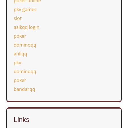
poker online
pkv games
slot
asikqq login
poker
dominoqq
ahliqq
pkv
dominoqq
poker
bandarqq
Links