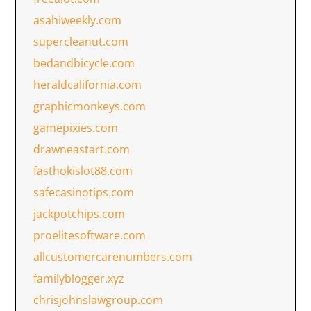
asahiweekly.com
supercleanut.com
bedandbicycle.com
heraldcalifornia.com
graphicmonkeys.com
gamepixies.com
drawneastart.com
fasthokislot88.com
safecasinotips.com
jackpotchips.com
proelitesoftware.com
allcustomercarenumbers.com
familyblogger.xyz
chrisjohnslawgroup.com