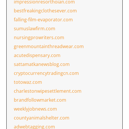
impressionresorthoian.com
bestfreakingclothesever.com
falling-film-evaporator.com
sumuslawfirm.com
nursingprowriters.com
greenmountainthreadwear.com
acutedispensary.com
sattamatkanewsblog.com
cryptocurrencytradingcn.com
totowaz.com
charlestonwipesettlement.com
brandfollowmarket.com
weeklyjobnews.com
countyanimalshelter.com
adwebtagging.com