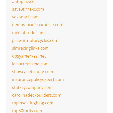
autopluz.co
save3time-c.com
vexonhcf.com
demos-pixelsparadise.com
mediatitude.com
prewarmotorcycles.com
simracinglinks.com
dosyamerkezi.net
le-surrealisme.com
showcasebeauty.com
insurancepolicyexpert.com
statkeycompany.com
carolinadeckbuilders.com
topinvestingblog.com
top50tools.com