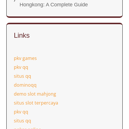
Hongkong: A Complete Guide
Links
pkv games
pkv qq
situs qq
dominoqq
demo slot mahjong
situs slot terpercaya
pkv qq
situs qq