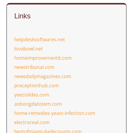
Links
helpdesksoftwares.net
lovabowl.net
homeimprovementit.com
newstribunal.com
newsdailymagazines.com
preceptionhub.com
yeezislides.com
aobongdatotem.com
home-remedies-yeast-infection.com
electroreal.com
bestofmiami-dadecounty.com