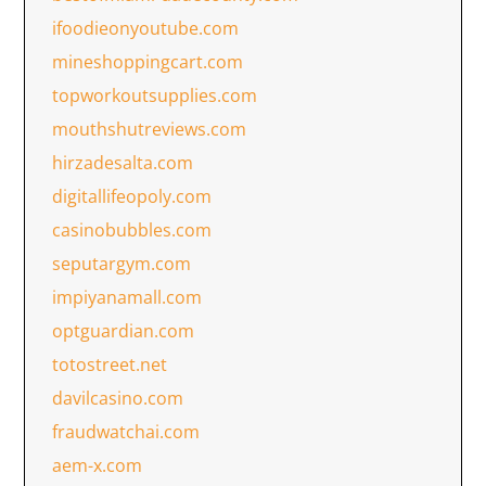
ifoodieonyoutube.com
mineshoppingcart.com
topworkoutsupplies.com
mouthshutreviews.com
hirzadesalta.com
digitallifeopoly.com
casinobubbles.com
seputargym.com
impiyanamall.com
optguardian.com
totostreet.net
davilcasino.com
fraudwatchai.com
aem-x.com