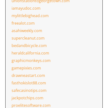
unionstationtogeorgetown.com
iamayudoc.com
mylittlebighead.com
freealot.com
asahiweekly.com
supercleanut.com
bedandbicycle.com
heraldcalifornia.com
graphicmonkeys.com
gamepixies.com
drawneastart.com
fasthokislot88.com
safecasinotips.com
jackpotchips.com
proelitesoftware.com