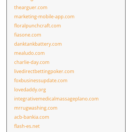
thearguer.com
marketing-mobile-app.com
floralpunchcraft.com
fiasone.com
danktankbattery.com
mealudo.com
charlie-day.com
livedirectbettingpoker.com
foxbusinessupdate.com
lovedaddy.org
integrativemedicalmassageplano.com
mrrugwashing.com
acb-bankia.com
flash-es.net