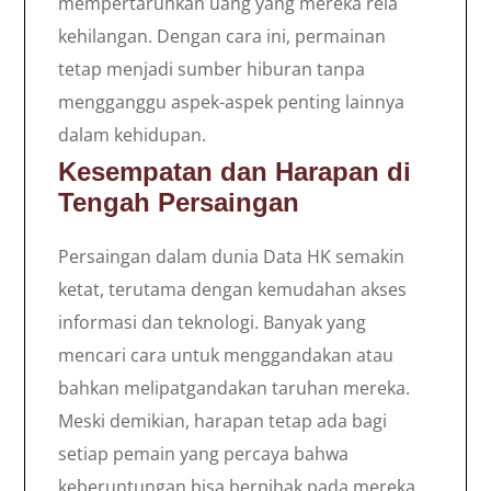
mempertaruhkan uang yang mereka rela
kehilangan. Dengan cara ini, permainan
tetap menjadi sumber hiburan tanpa
mengganggu aspek-aspek penting lainnya
dalam kehidupan.
Kesempatan dan Harapan di
Tengah Persaingan
Persaingan dalam dunia Data HK semakin
ketat, terutama dengan kemudahan akses
informasi dan teknologi. Banyak yang
mencari cara untuk menggandakan atau
bahkan melipatgandakan taruhan mereka.
Meski demikian, harapan tetap ada bagi
setiap pemain yang percaya bahwa
keberuntungan bisa berpihak pada mereka.