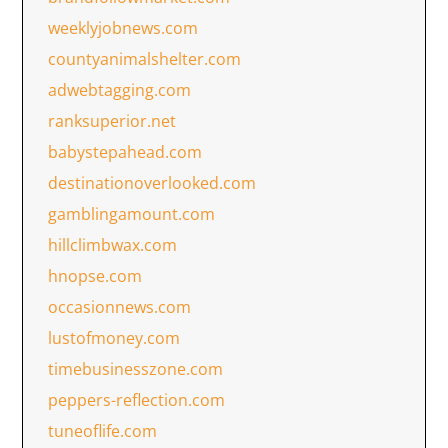
weeklyjobnews.com
countyanimalshelter.com
adwebtagging.com
ranksuperior.net
babystepahead.com
destinationoverlooked.com
gamblingamount.com
hillclimbwax.com
hnopse.com
occasionnews.com
lustofmoney.com
timebusinesszone.com
peppers-reflection.com
tuneoflife.com