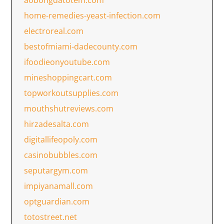
aobongdatotem.com
home-remedies-yeast-infection.com
electroreal.com
bestofmiami-dadecounty.com
ifoodieonyoutube.com
mineshoppingcart.com
topworkoutsupplies.com
mouthshutreviews.com
hirzadesalta.com
digitallifeopoly.com
casinobubbles.com
seputargym.com
impiyanamall.com
optguardian.com
totostreet.net