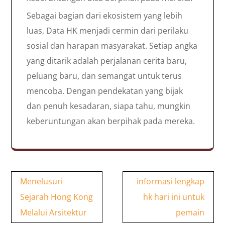
Sebagai bagian dari ekosistem yang lebih
luas, Data HK menjadi cermin dari perilaku
sosial dan harapan masyarakat. Setiap angka
yang ditarik adalah perjalanan cerita baru,
peluang baru, dan semangat untuk terus
mencoba. Dengan pendekatan yang bijak
dan penuh kesadaran, siapa tahu, mungkin
keberuntungan akan berpihak pada mereka.
Post
Menelusuri
informasi lengkap
navigation
Sejarah Hong Kong
hk hari ini untuk
Melalui Arsitektur
pemain