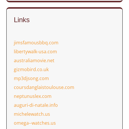
Links
jimsfamousbbq.com
libertywalk-usa.com
australiamovie.net
gizmobird.co.uk
mp3djsong.com
coursdanglaistoulouse.com
neptunuslex.com
auguri-di-natale.info
michelewatch.us
omega--watches.us