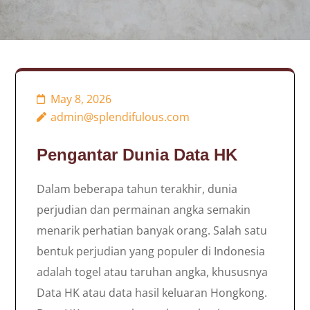
May 8, 2026
admin@splendifulous.com
Pengantar Dunia Data HK
Dalam beberapa tahun terakhir, dunia
perjudian dan permainan angka semakin
menarik perhatian banyak orang. Salah satu
bentuk perjudian yang populer di Indonesia
adalah togel atau taruhan angka, khususnya
Data HK atau data hasil keluaran Hongkong.