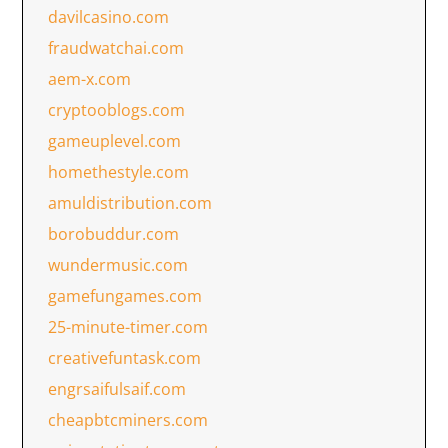
davilcasino.com
fraudwatchai.com
aem-x.com
cryptooblogs.com
gameuplevel.com
homethestyle.com
amuldistribution.com
borobuddur.com
wundermusic.com
gamefungames.com
25-minute-timer.com
creativefuntask.com
engrsaifulsaif.com
cheapbtcminers.com