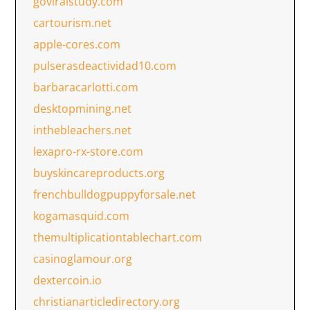
goviralstudy.com
cartourism.net
apple-cores.com
pulserasdeactividad10.com
barbaracarlotti.com
desktopmining.net
inthebleachers.net
lexapro-rx-store.com
buyskincareproducts.org
frenchbulldogpuppyforsale.net
kogamasquid.com
themultiplicationtablechart.com
casinoglamour.org
dextercoin.io
christianarticledirectory.org