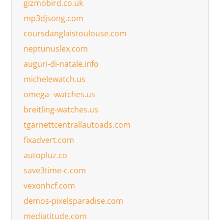
gizmobird.co.uk
mp3djsong.com
coursdanglaistoulouse.com
neptunuslex.com
auguri-di-natale.info
michelewatch.us
omega--watches.us
breitling-watches.us
tgarnettcentrallautoads.com
fixadvert.com
autopluz.co
save3time-c.com
vexonhcf.com
demos-pixelsparadise.com
mediatitude.com