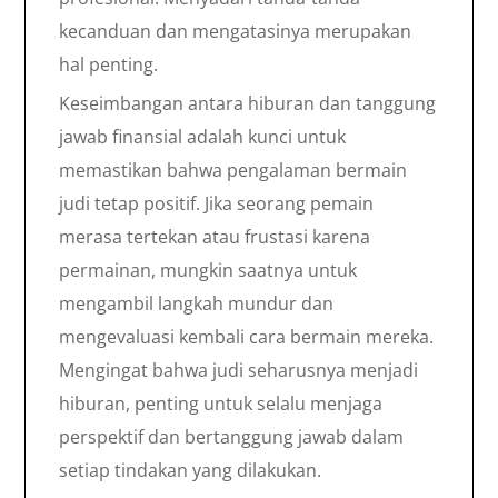
kecanduan dan mengatasinya merupakan
hal penting.
Keseimbangan antara hiburan dan tanggung
jawab finansial adalah kunci untuk
memastikan bahwa pengalaman bermain
judi tetap positif. Jika seorang pemain
merasa tertekan atau frustasi karena
permainan, mungkin saatnya untuk
mengambil langkah mundur dan
mengevaluasi kembali cara bermain mereka.
Mengingat bahwa judi seharusnya menjadi
hiburan, penting untuk selalu menjaga
perspektif dan bertanggung jawab dalam
setiap tindakan yang dilakukan.