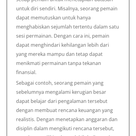
untuk diri sendiri. Misalnya, seorang pemain
dapat memutuskan untuk hanya
menghabiskan sejumlah tertentu dalam satu
sesi permainan. Dengan cara ini, pemain
dapat menghindari kehilangan lebih dari
yang mereka mampu dan tetap dapat
menikmati permainan tanpa tekanan
finansial.
Sebagai contoh, seorang pemain yang
sebelumnya mengalami kerugian besar
dapat belajar dari pengalaman tersebut
dengan membuat rencana keuangan yang
realistis. Dengan menetapkan anggaran dan
disiplin dalam mengikuti rencana tersebut,