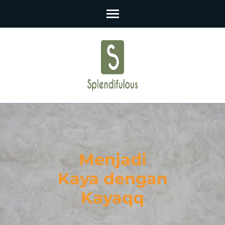
Skip
to
content
(Press
Enter)
Menjadi
Kaya dengan
Kayaqq