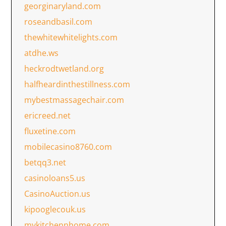
georginaryland.com
roseandbasil.com
thewhitewhitelights.com
atdhe.ws
heckrodtwetland.org
halfheardinthestillness.com
mybestmassagechair.com
ericreed.net
fluxetine.com
mobilecasino8760.com
betqq3.net
casinoloans5.us
CasinoAuction.us
kipooglecouk.us
mykitchennhome.com