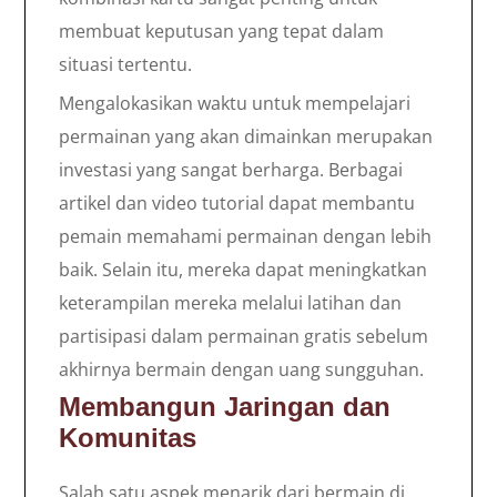
membuat keputusan yang tepat dalam
situasi tertentu.
Mengalokasikan waktu untuk mempelajari
permainan yang akan dimainkan merupakan
investasi yang sangat berharga. Berbagai
artikel dan video tutorial dapat membantu
pemain memahami permainan dengan lebih
baik. Selain itu, mereka dapat meningkatkan
keterampilan mereka melalui latihan dan
partisipasi dalam permainan gratis sebelum
akhirnya bermain dengan uang sungguhan.
Membangun Jaringan dan
Komunitas
Salah satu aspek menarik dari bermain di