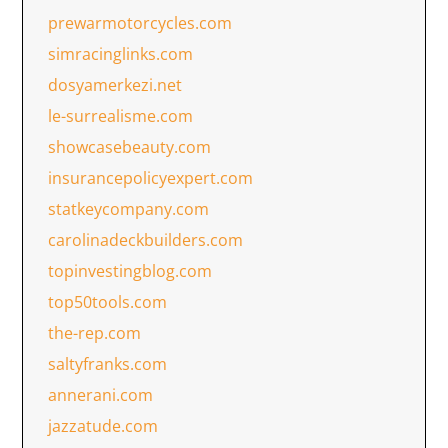
prewarmotorcycles.com
simracinglinks.com
dosyamerkezi.net
le-surrealisme.com
showcasebeauty.com
insurancepolicyexpert.com
statkeycompany.com
carolinadeckbuilders.com
topinvestingblog.com
top50tools.com
the-rep.com
saltyfranks.com
annerani.com
jazzatude.com