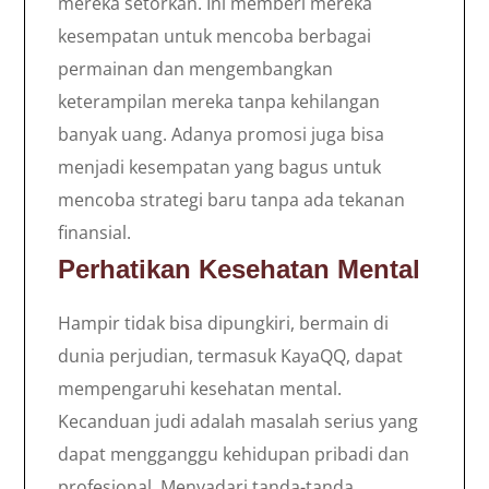
mereka setorkan. Ini memberi mereka
kesempatan untuk mencoba berbagai
permainan dan mengembangkan
keterampilan mereka tanpa kehilangan
banyak uang. Adanya promosi juga bisa
menjadi kesempatan yang bagus untuk
mencoba strategi baru tanpa ada tekanan
finansial.
Perhatikan Kesehatan Mental
Hampir tidak bisa dipungkiri, bermain di
dunia perjudian, termasuk KayaQQ, dapat
mempengaruhi kesehatan mental.
Kecanduan judi adalah masalah serius yang
dapat mengganggu kehidupan pribadi dan
profesional. Menyadari tanda-tanda