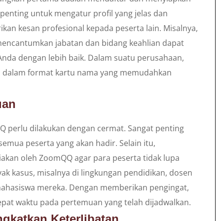
penting untuk mengatur profil yang jelas dan
ikan kesan profesional kepada peserta lain. Misalnya,
mencantumkan jabatan dan bidang keahlian dapat
nda dengan lebih baik. Dalam suatu perusahaan,
an dalam format kartu nama yang memudahkan
uan
 perlu dilakukan dengan cermat. Sangat penting
emua peserta yang akan hadir. Selain itu,
iakan oleh ZoomQQ agar para peserta tidak lupa
k kasus, misalnya di lingkungan pendidikan, dosen
ahasiswa mereka. Dengan memberikan pengingat,
epat waktu pada pertemuan yang telah dijadwalkan.
ngkatkan Keterlibatan