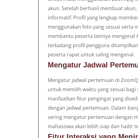
akun. Setelah berhasil membuat akun, 
informatif. Profil yang lengkap member
menggunakan foto yang sesuai serta 
membantu peserta lainnya mengenal A
terkadang profil pengguna ditampilk
peserta rapat untuk saling mengenal.
Mengatur Jadwal Pertem
Mengatur jadwal pertemuan di ZoomQQ
untuk memilih waktu yang sesuai bagi s
manfaatkan fitur pengingat yang dised
dengan jadwal pertemuan. Dalam banya
sering mengatur pertemuan dengan m
mahasiswa akan lebih siap dan hadir t
Fitur Interaksi yang Meni