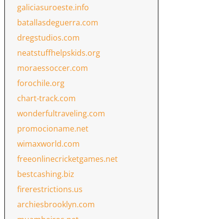
galiciasuroeste.info
batallasdeguerra.com
dregstudios.com
neatstuffhelpskids.org
moraessoccer.com
forochile.org
chart-track.com
wonderfultraveling.com
promocioname.net
wimaxworld.com
freeonlinecricketgames.net
bestcashing.biz
firerestrictions.us
archiesbrooklyn.com