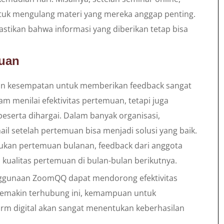
uk mengulang materi yang mereka anggap penting.
astikan bahwa informasi yang diberikan tetap bisa
muan
an kesempatan untuk memberikan feedback sangat
m menilai efektivitas pertemuan, tetapi juga
serta dihargai. Dalam banyak organisasi,
ail setelah pertemuan bisa menjadi solusi yang baik.
akukan pertemuan bulanan, feedback dari anggota
ualitas pertemuan di bulan-bulan berikutnya.
ggunaan ZoomQQ dapat mendorong efektivitas
semakin terhubung ini, kemampuan untuk
form digital akan sangat menentukan keberhasilan