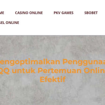
ME
CASINO ONLINE
PKV GAMES
SBOBET
EL ONLINE
engoptimalkan Pengguna
Q untuk Pertemuan Onlin
Efektif