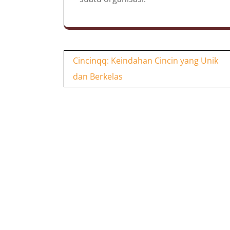
Post
Cincinqq: Keindahan Cincin yang Unik
navigation
dan Berkelas