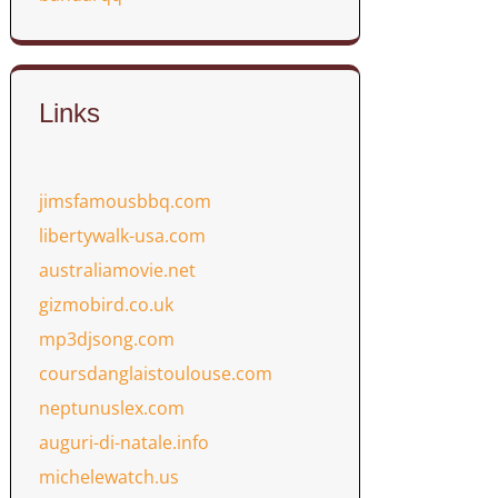
Links
jimsfamousbbq.com
libertywalk-usa.com
australiamovie.net
gizmobird.co.uk
mp3djsong.com
coursdanglaistoulouse.com
neptunuslex.com
auguri-di-natale.info
michelewatch.us