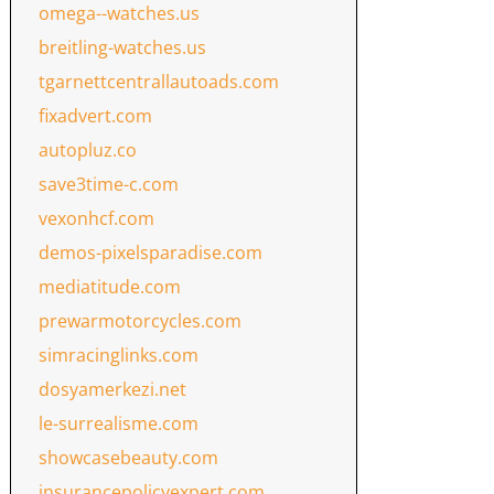
omega--watches.us
breitling-watches.us
tgarnettcentrallautoads.com
fixadvert.com
autopluz.co
save3time-c.com
vexonhcf.com
demos-pixelsparadise.com
mediatitude.com
prewarmotorcycles.com
simracinglinks.com
dosyamerkezi.net
le-surrealisme.com
showcasebeauty.com
insurancepolicyexpert.com