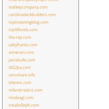
statkeycompany.com
carolinadeckbuilders.com
topinvestingblog.com
top50tools.com
the-rep.com
saltyfranks.com
annerani.com
jazzatude.com
0022pa.com
zeroshare.info
bilesinc.com
milaretreatnz.com
modaagi.com
smallvilleph.com