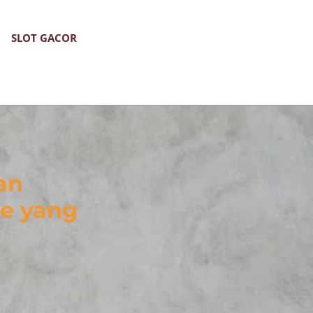
SLOT GACOR
an
e yang