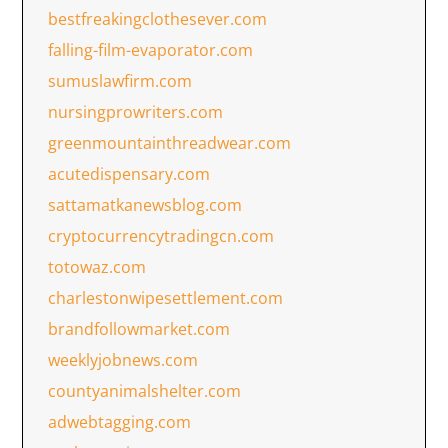
bestfreakingclothesever.com
falling-film-evaporator.com
sumuslawfirm.com
nursingprowriters.com
greenmountainthreadwear.com
acutedispensary.com
sattamatkanewsblog.com
cryptocurrencytradingcn.com
totowaz.com
charlestonwipesettlement.com
brandfollowmarket.com
weeklyjobnews.com
countyanimalshelter.com
adwebtagging.com