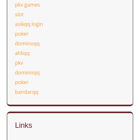
pkv games
slot
asikqq login
poker
dominoqq
ahliqq
pkv
dominoqq
poker
bandarqq
Links