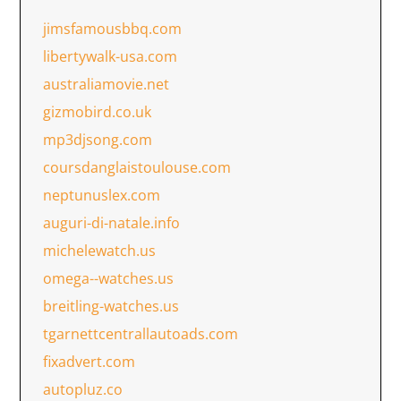
jimsfamousbbq.com
libertywalk-usa.com
australiamovie.net
gizmobird.co.uk
mp3djsong.com
coursdanglaistoulouse.com
neptunuslex.com
auguri-di-natale.info
michelewatch.us
omega--watches.us
breitling-watches.us
tgarnettcentrallautoads.com
fixadvert.com
autopluz.co