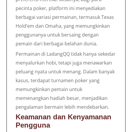
pecinta poker, platform ini menyediakan
berbagai variasi permainan, termasuk Texas
Hold’em dan Omaha, yang memungkinkan
penggunanya untuk bersaing dengan
pemain dari berbagai belahan dunia.
Permainan di LadangQQ tidak hanya sekedar
menyalurkan hobi, tetapi juga menawarkan
peluang nyata untuk menang. Dalam banyak
kasus, terdapat turnamen poker yang
memungkinkan pemain untuk
memenangkan hadiah besar, menjadikan
pengalaman bermain lebih mendebarkan.
Keamanan dan Kenyamanan
Pengguna