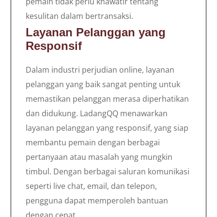
pemain tidak perlu khawatir tentang
kesulitan dalam bertransaksi.
Layanan Pelanggan yang
Responsif
Dalam industri perjudian online, layanan
pelanggan yang baik sangat penting untuk
memastikan pelanggan merasa diperhatikan
dan didukung. LadangQQ menawarkan
layanan pelanggan yang responsif, yang siap
membantu pemain dengan berbagai
pertanyaan atau masalah yang mungkin
timbul. Dengan berbagai saluran komunikasi
seperti live chat, email, dan telepon,
pengguna dapat memperoleh bantuan
dengan cepat.