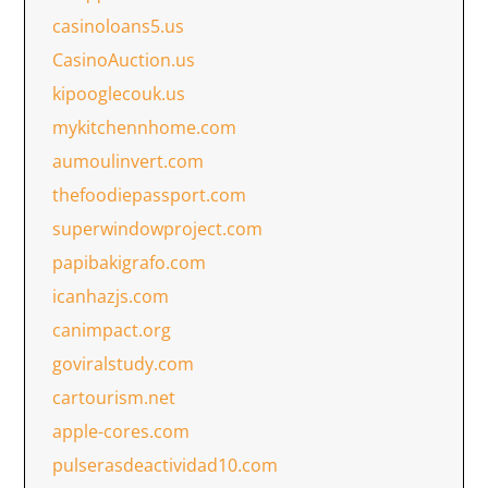
casinoloans5.us
CasinoAuction.us
kipooglecouk.us
mykitchennhome.com
aumoulinvert.com
thefoodiepassport.com
superwindowproject.com
papibakigrafo.com
icanhazjs.com
canimpact.org
goviralstudy.com
cartourism.net
apple-cores.com
pulserasdeactividad10.com