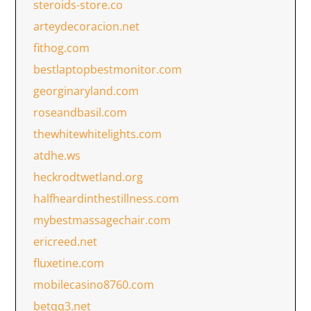
steroids-store.co
arteydecoracion.net
fithog.com
bestlaptopbestmonitor.com
georginaryland.com
roseandbasil.com
thewhitewhitelights.com
atdhe.ws
heckrodtwetland.org
halfheardinthestillness.com
mybestmassagechair.com
ericreed.net
fluxetine.com
mobilecasino8760.com
betqq3.net