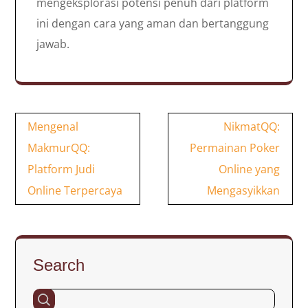
mengeksplorasi potensi penuh dari platform
ini dengan cara yang aman dan bertanggung
jawab.
Post
Mengenal
NikmatQQ:
navigation
MakmurQQ:
Permainan Poker
Platform Judi
Online yang
Online Terpercaya
Mengasyikkan
Search