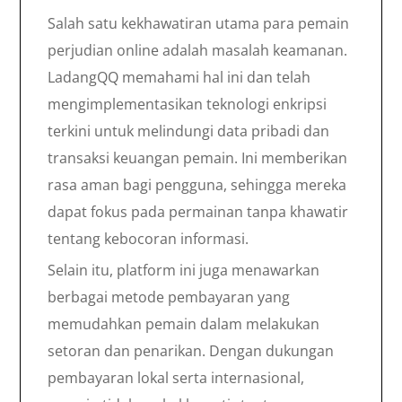
Salah satu kekhawatiran utama para pemain
perjudian online adalah masalah keamanan.
LadangQQ memahami hal ini dan telah
mengimplementasikan teknologi enkripsi
terkini untuk melindungi data pribadi dan
transaksi keuangan pemain. Ini memberikan
rasa aman bagi pengguna, sehingga mereka
dapat fokus pada permainan tanpa khawatir
tentang kebocoran informasi.
Selain itu, platform ini juga menawarkan
berbagai metode pembayaran yang
memudahkan pemain dalam melakukan
setoran dan penarikan. Dengan dukungan
pembayaran lokal serta internasional,