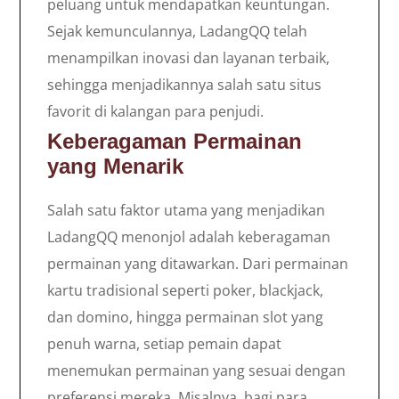
peluang untuk mendapatkan keuntungan.
Sejak kemunculannya, LadangQQ telah
menampilkan inovasi dan layanan terbaik,
sehingga menjadikannya salah satu situs
favorit di kalangan para penjudi.
Keberagaman Permainan
yang Menarik
Salah satu faktor utama yang menjadikan
LadangQQ menonjol adalah keberagaman
permainan yang ditawarkan. Dari permainan
kartu tradisional seperti poker, blackjack,
dan domino, hingga permainan slot yang
penuh warna, setiap pemain dapat
menemukan permainan yang sesuai dengan
preferensi mereka. Misalnya, bagi para