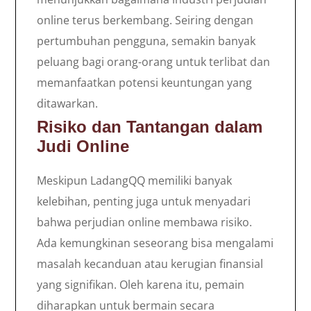
online terus berkembang. Seiring dengan
pertumbuhan pengguna, semakin banyak
peluang bagi orang-orang untuk terlibat dan
memanfaatkan potensi keuntungan yang
ditawarkan.
Risiko dan Tantangan dalam
Judi Online
Meskipun LadangQQ memiliki banyak
kelebihan, penting juga untuk menyadari
bahwa perjudian online membawa risiko.
Ada kemungkinan seseorang bisa mengalami
masalah kecanduan atau kerugian finansial
yang signifikan. Oleh karena itu, pemain
diharapkan untuk bermain secara