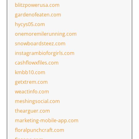
blitzpowerusa.com
gardenofeaten.com
hycys05.com
onemoremilerunning.com
snowboardsteez.com
instagrambioforgirls.com
cashflowxfiles.com
kmbb10.com
getxtrem.com
weactinfo.com
meshingsocial.com
thearguer.com
marketing-mobile-app.com
floralpunchcraft.com