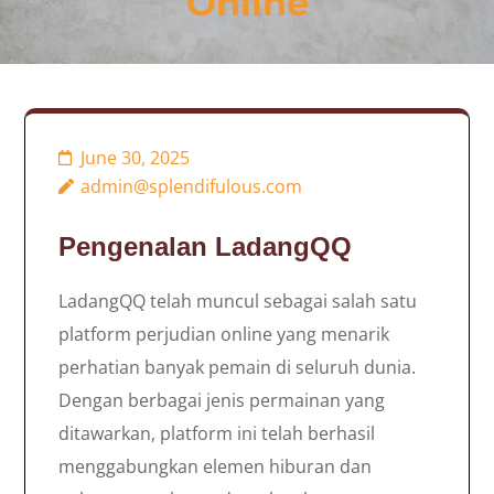
Online
June 30, 2025
admin@splendifulous.com
Pengenalan LadangQQ
LadangQQ telah muncul sebagai salah satu
platform perjudian online yang menarik
perhatian banyak pemain di seluruh dunia.
Dengan berbagai jenis permainan yang
ditawarkan, platform ini telah berhasil
menggabungkan elemen hiburan dan