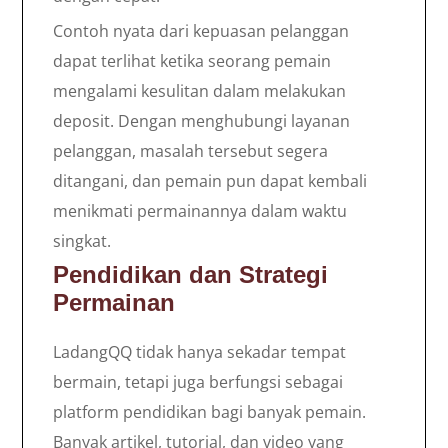
Contoh nyata dari kepuasan pelanggan
dapat terlihat ketika seorang pemain
mengalami kesulitan dalam melakukan
deposit. Dengan menghubungi layanan
pelanggan, masalah tersebut segera
ditangani, dan pemain pun dapat kembali
menikmati permainannya dalam waktu
singkat.
Pendidikan dan Strategi
Permainan
LadangQQ tidak hanya sekadar tempat
bermain, tetapi juga berfungsi sebagai
platform pendidikan bagi banyak pemain.
Banyak artikel, tutorial, dan video yang