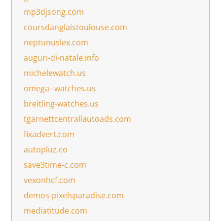
mp3djsong.com
coursdanglaistoulouse.com
neptunuslex.com
auguri-di-natale.info
michelewatch.us
omega--watches.us
breitling-watches.us
tgarnettcentrallautoads.com
fixadvert.com
autopluz.co
save3time-c.com
vexonhcf.com
demos-pixelsparadise.com
mediatitude.com