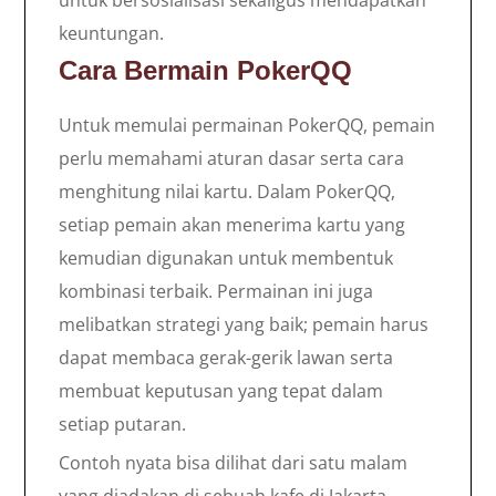
untuk bersosialisasi sekaligus mendapatkan
keuntungan.
Cara Bermain PokerQQ
Untuk memulai permainan PokerQQ, pemain
perlu memahami aturan dasar serta cara
menghitung nilai kartu. Dalam PokerQQ,
setiap pemain akan menerima kartu yang
kemudian digunakan untuk membentuk
kombinasi terbaik. Permainan ini juga
melibatkan strategi yang baik; pemain harus
dapat membaca gerak-gerik lawan serta
membuat keputusan yang tepat dalam
setiap putaran.
Contoh nyata bisa dilihat dari satu malam