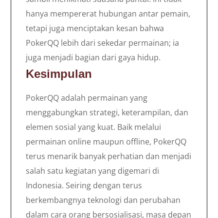
hanya mempererat hubungan antar pemain,
tetapi juga menciptakan kesan bahwa
PokerQQ lebih dari sekedar permainan; ia
juga menjadi bagian dari gaya hidup.
Kesimpulan
PokerQQ adalah permainan yang
menggabungkan strategi, keterampilan, dan
elemen sosial yang kuat. Baik melalui
permainan online maupun offline, PokerQQ
terus menarik banyak perhatian dan menjadi
salah satu kegiatan yang digemari di
Indonesia. Seiring dengan terus
berkembangnya teknologi dan perubahan
dalam cara orang bersosialisasi, masa depan