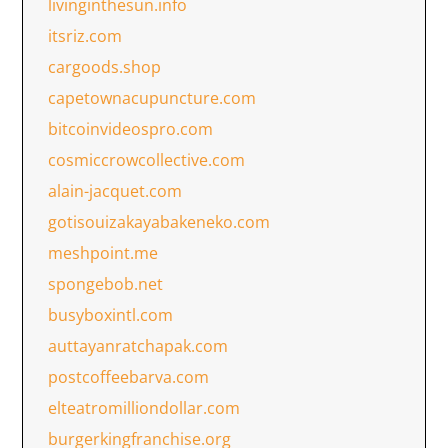
livinginthesun.info
itsriz.com
cargoods.shop
capetownacupuncture.com
bitcoinvideospro.com
cosmiccrowcollective.com
alain-jacquet.com
gotisouizakayabakeneko.com
meshpoint.me
spongebob.net
busyboxintl.com
auttayanratchapak.com
postcoffeebarva.com
elteatromilliondollar.com
burgerkingfranchise.org