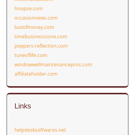
hnopse.com
occasionnews.com
lustofmoney.com
timebusinesszone.com
peppers-reflection.com
tuneoflife.com
windowwellmaintenancepros.com
affiliateholder.com
Links
helpdesksoftwares.net