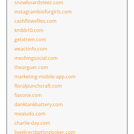
snowboardsteez.com
instagrambioforgirls.com
cashflowxfiles.com
kmbb10.com
getxtrem.com
weactinfo.com
meshingsocial.com
thearguer.com
marketing-mobile-app.com
floralpunchcraft.com
fiasone.com
danktankbattery.com
mealudo.com
charlie-day.com
livedirectbettingpoker.com