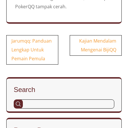
PokerQQ tampak cerah.
Post
Jarumqq: Panduan
Kajian Mendalam
navigation
Lengkap Untuk
Mengenai BijiQQ
Pemain Pemula
Search