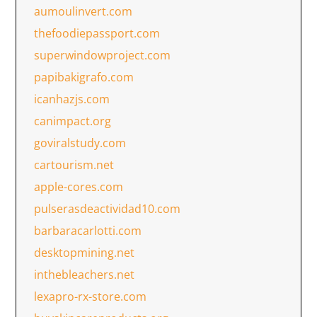
aumoulinvert.com
thefoodiepassport.com
superwindowproject.com
papibakigrafo.com
icanhazjs.com
canimpact.org
goviralstudy.com
cartourism.net
apple-cores.com
pulserasdeactividad10.com
barbaracarlotti.com
desktopmining.net
inthebleachers.net
lexapro-rx-store.com