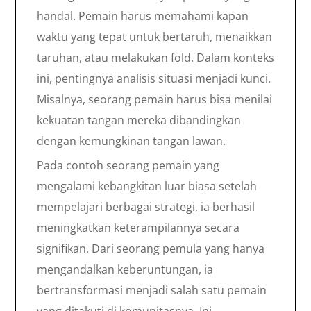
handal. Pemain harus memahami kapan
waktu yang tepat untuk bertaruh, menaikkan
taruhan, atau melakukan fold. Dalam konteks
ini, pentingnya analisis situasi menjadi kunci.
Misalnya, seorang pemain harus bisa menilai
kekuatan tangan mereka dibandingkan
dengan kemungkinan tangan lawan.
Pada contoh seorang pemain yang
mengalami kebangkitan luar biasa setelah
mempelajari berbagai strategi, ia berhasil
meningkatkan keterampilannya secara
signifikan. Dari seorang pemula yang hanya
mengandalkan keberuntungan, ia
bertransformasi menjadi salah satu pemain