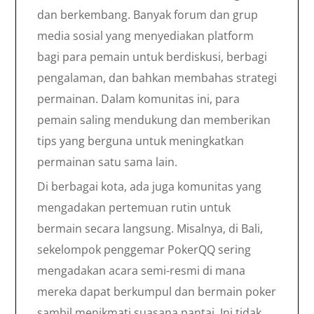
dan berkembang. Banyak forum dan grup
media sosial yang menyediakan platform
bagi para pemain untuk berdiskusi, berbagi
pengalaman, dan bahkan membahas strategi
permainan. Dalam komunitas ini, para
pemain saling mendukung dan memberikan
tips yang berguna untuk meningkatkan
permainan satu sama lain.
Di berbagai kota, ada juga komunitas yang
mengadakan pertemuan rutin untuk
bermain secara langsung. Misalnya, di Bali,
sekelompok penggemar PokerQQ sering
mengadakan acara semi-resmi di mana
mereka dapat berkumpul dan bermain poker
sambil menikmati suasana pantai. Ini tidak