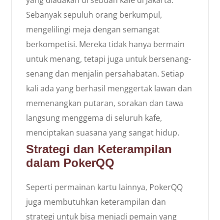
yang diadakan di sebuah kafe di Jakarta.
Sebanyak sepuluh orang berkumpul,
mengelilingi meja dengan semangat
berkompetisi. Mereka tidak hanya bermain
untuk menang, tetapi juga untuk bersenang-
senang dan menjalin persahabatan. Setiap
kali ada yang berhasil menggertak lawan dan
memenangkan putaran, sorakan dan tawa
langsung menggema di seluruh kafe,
menciptakan suasana yang sangat hidup.
Strategi dan Keterampilan
dalam PokerQQ
Seperti permainan kartu lainnya, PokerQQ
juga membutuhkan keterampilan dan
strategi untuk bisa menjadi pemain yang