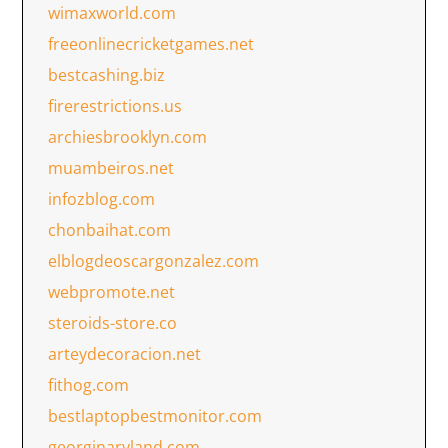
wimaxworld.com
freeonlinecricketgames.net
bestcashing.biz
firerestrictions.us
archiesbrooklyn.com
muambeiros.net
infozblog.com
chonbaihat.com
elblogdeoscargonzalez.com
webpromote.net
steroids-store.co
arteydecoracion.net
fithog.com
bestlaptopbestmonitor.com
georginaryland.com