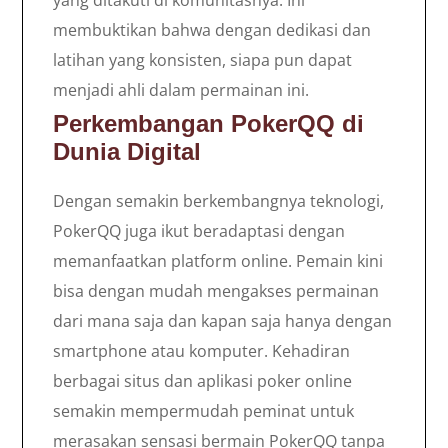
yang ditakuti di komunitasnya. Ini
membuktikan bahwa dengan dedikasi dan
latihan yang konsisten, siapa pun dapat
menjadi ahli dalam permainan ini.
Perkembangan PokerQQ di
Dunia Digital
Dengan semakin berkembangnya teknologi,
PokerQQ juga ikut beradaptasi dengan
memanfaatkan platform online. Pemain kini
bisa dengan mudah mengakses permainan
dari mana saja dan kapan saja hanya dengan
smartphone atau komputer. Kehadiran
berbagai situs dan aplikasi poker online
semakin mempermudah peminat untuk
merasakan sensasi bermain PokerQQ tanpa