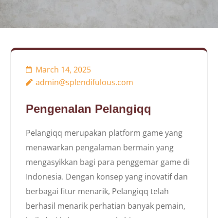
March 14, 2025
admin@splendifulous.com
Pengenalan Pelangiqq
Pelangiqq merupakan platform game yang
menawarkan pengalaman bermain yang
mengasyikkan bagi para penggemar game di
Indonesia. Dengan konsep yang inovatif dan
berbagai fitur menarik, Pelangiqq telah
berhasil menarik perhatian banyak pemain,