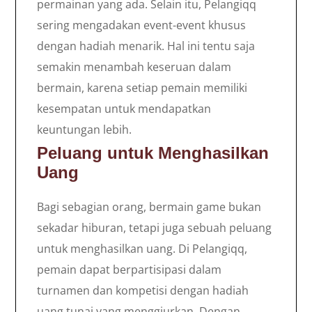
permainan yang ada. Selain itu, Pelangiqq
sering mengadakan event-event khusus
dengan hadiah menarik. Hal ini tentu saja
semakin menambah keseruan dalam
bermain, karena setiap pemain memiliki
kesempatan untuk mendapatkan
keuntungan lebih.
Peluang untuk Menghasilkan
Uang
Bagi sebagian orang, bermain game bukan
sekadar hiburan, tetapi juga sebuah peluang
untuk menghasilkan uang. Di Pelangiqq,
pemain dapat berpartisipasi dalam
turnamen dan kompetisi dengan hadiah
uang tunai yang menggiurkan. Dengan