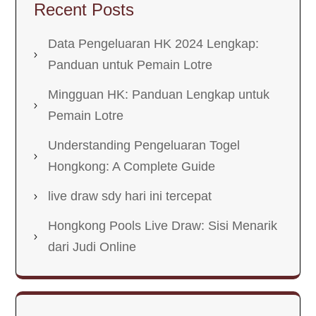
Recent Posts
Data Pengeluaran HK 2024 Lengkap:
Panduan untuk Pemain Lotre
Mingguan HK: Panduan Lengkap untuk
Pemain Lotre
Understanding Pengeluaran Togel
Hongkong: A Complete Guide
live draw sdy hari ini tercepat
Hongkong Pools Live Draw: Sisi Menarik
dari Judi Online