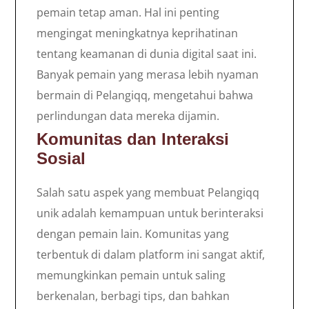
pemain tetap aman. Hal ini penting
mengingat meningkatnya keprihatinan
tentang keamanan di dunia digital saat ini.
Banyak pemain yang merasa lebih nyaman
bermain di Pelangiqq, mengetahui bahwa
perlindungan data mereka dijamin.
Komunitas dan Interaksi
Sosial
Salah satu aspek yang membuat Pelangiqq
unik adalah kemampuan untuk berinteraksi
dengan pemain lain. Komunitas yang
terbentuk di dalam platform ini sangat aktif,
memungkinkan pemain untuk saling
berkenalan, berbagi tips, dan bahkan