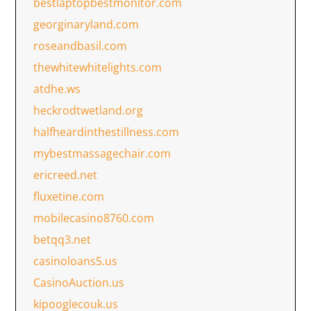
bestlaptopbestmonitor.com
georginaryland.com
roseandbasil.com
thewhitewhitelights.com
atdhe.ws
heckrodtwetland.org
halfheardinthestillness.com
mybestmassagechair.com
ericreed.net
fluxetine.com
mobilecasino8760.com
betqq3.net
casinoloans5.us
CasinoAuction.us
kipooglecouk.us