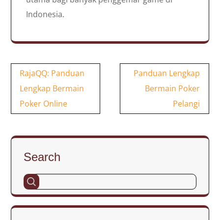
Indonesia.
Post
RajaQQ: Panduan
Panduan Lengkap
navigation
Lengkap Bermain
Bermain Poker
Poker Online
Pelangi
Search