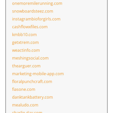
onemoremilerunning.com
snowboardsteez.com
instagrambioforgirls.com
cashflowxfiles.com
kmbb10.com
getxtrem.com
weactinfo.com
meshingsocial.com
thearguer.com
marketing-mobile-app.com
floralpunchcraft.com
fiasone.com
danktankbattery.com
mealudo.com
charlie-day.com