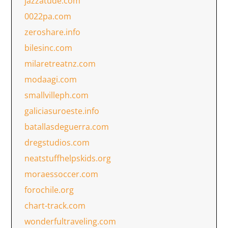
jazzatude.com
0022pa.com
zeroshare.info
bilesinc.com
milaretreatnz.com
modaagi.com
smallvilleph.com
galiciasuroeste.info
batallasdeguerra.com
dregstudios.com
neatstuffhelpskids.org
moraessoccer.com
forochile.org
chart-track.com
wonderfultraveling.com