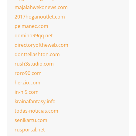
majalahwekonews.com
2017hoganoutlet.com
pelmanec.com
domino99qq.net
directoryoftheweb.com
donttellashton.com
rush3studio.com
roro90.com
herzio.com
in-hi5.com
krainafantasy.info
todas-noticias.com
senikartu.com
rusportal.net