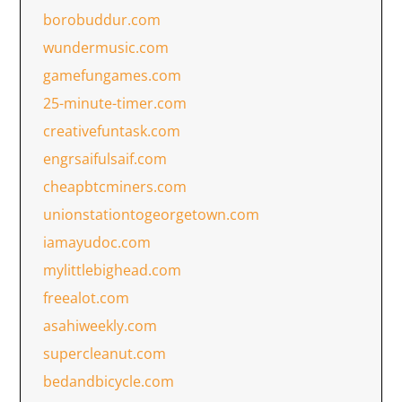
borobuddur.com
wundermusic.com
gamefungames.com
25-minute-timer.com
creativefuntask.com
engrsaifulsaif.com
cheapbtcminers.com
unionstationtogeorgetown.com
iamayudoc.com
mylittlebighead.com
freealot.com
asahiweekly.com
supercleanut.com
bedandbicycle.com