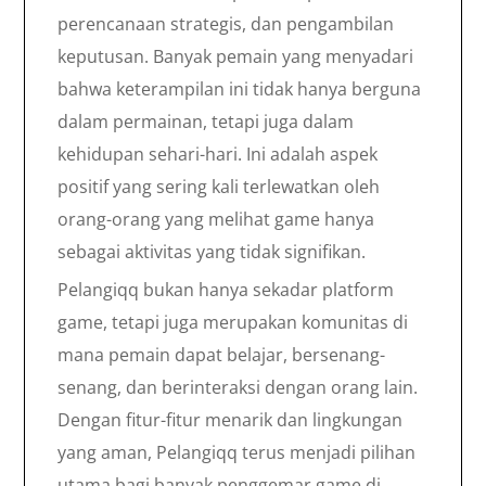
perencanaan strategis, dan pengambilan
keputusan. Banyak pemain yang menyadari
bahwa keterampilan ini tidak hanya berguna
dalam permainan, tetapi juga dalam
kehidupan sehari-hari. Ini adalah aspek
positif yang sering kali terlewatkan oleh
orang-orang yang melihat game hanya
sebagai aktivitas yang tidak signifikan.
Pelangiqq bukan hanya sekadar platform
game, tetapi juga merupakan komunitas di
mana pemain dapat belajar, bersenang-
senang, dan berinteraksi dengan orang lain.
Dengan fitur-fitur menarik dan lingkungan
yang aman, Pelangiqq terus menjadi pilihan
utama bagi banyak penggemar game di