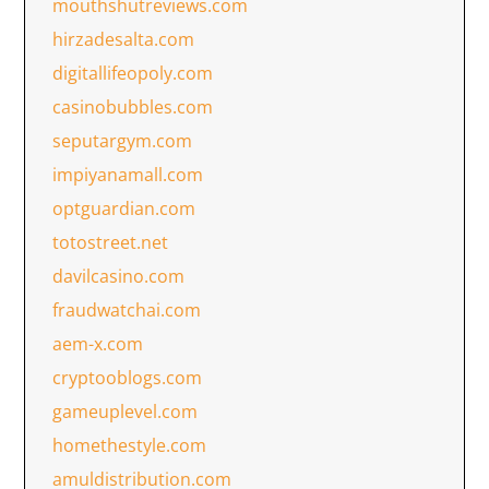
mouthshutreviews.com
hirzadesalta.com
digitallifeopoly.com
casinobubbles.com
seputargym.com
impiyanamall.com
optguardian.com
totostreet.net
davilcasino.com
fraudwatchai.com
aem-x.com
cryptooblogs.com
gameuplevel.com
homethestyle.com
amuldistribution.com