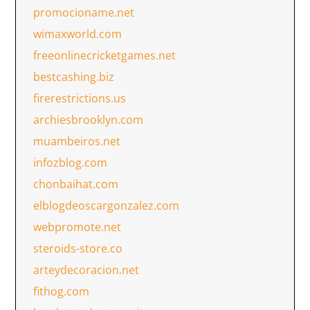
promocioname.net
wimaxworld.com
freeonlinecricketgames.net
bestcashing.biz
firerestrictions.us
archiesbrooklyn.com
muambeiros.net
infozblog.com
chonbaihat.com
elblogdeoscargonzalez.com
webpromote.net
steroids-store.co
arteydecoracion.net
fithog.com