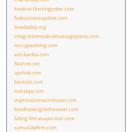
livedirectbettingpoker.com
foxbusinessupdate.com
lovedaddy.org
integrativemedicalmassageplano.com
mrrugwashing.com
acb-bankia.com
flash-es.net
upshak.com
backsilo.com
siviralqq.com
impressionresorthoian.com
bestfreakingclothesever.com
falling-film-evaporator.com
sumuslawfirm.com