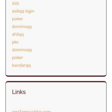
slot
asikqq login
poker
dominoqq
ahliqq
pkv
dominoqq
poker
bandarqq
Links
jimsfamousbbq.com