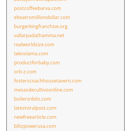
postcoffeebarva.com
elteatromilliondollar.com
burgerkingfranchise.org
vallarpadathamma.net
realworldsize.com
teknolama.com
productforbaby.com
orb-z.com
fosterscoachhousetavern.com
mesasdecultivoonline.com
boilersnbits.com
latestviralpost.com
newfreearticle.com
blitzpowerusa.com