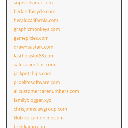
supercleanut.com
bedandbicycle.com
heraldcalifornia.com
graphicmonkeys.com
gamepixies.com
drawneastart.com
fasthokislot88.com
safecasinotips.com
jackpotchips.com
proelitesoftware.com
allcustomercarenumbers.com
familyblogger.xyz
chrisjohnslawgroup.com
klub-vulcan-online.com
breitkamp.com