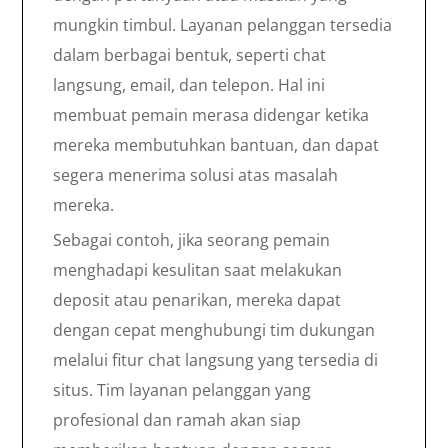
mungkin timbul. Layanan pelanggan tersedia
dalam berbagai bentuk, seperti chat
langsung, email, dan telepon. Hal ini
membuat pemain merasa didengar ketika
mereka membutuhkan bantuan, dan dapat
segera menerima solusi atas masalah
mereka.
Sebagai contoh, jika seorang pemain
menghadapi kesulitan saat melakukan
deposit atau penarikan, mereka dapat
dengan cepat menghubungi tim dukungan
melalui fitur chat langsung yang tersedia di
situs. Tim layanan pelanggan yang
profesional dan ramah akan siap