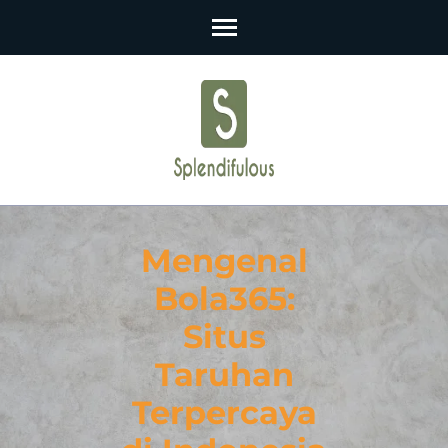
Skip
to
content
(Press
Enter)
Mengenal
Bola365:
Situs
Taruhan
Terpercaya