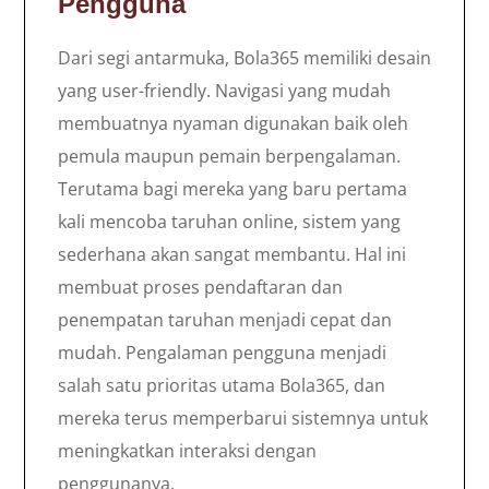
Pengguna
Dari segi antarmuka, Bola365 memiliki desain
yang user-friendly. Navigasi yang mudah
membuatnya nyaman digunakan baik oleh
pemula maupun pemain berpengalaman.
Terutama bagi mereka yang baru pertama
kali mencoba taruhan online, sistem yang
sederhana akan sangat membantu. Hal ini
membuat proses pendaftaran dan
penempatan taruhan menjadi cepat dan
mudah. Pengalaman pengguna menjadi
salah satu prioritas utama Bola365, dan
mereka terus memperbarui sistemnya untuk
meningkatkan interaksi dengan
penggunanya.