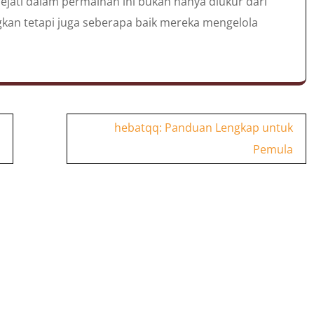
ejati dalam permainan ini bukan hanya diukur dari
an tetapi juga seberapa baik mereka mengelola
hebatqq: Panduan Lengkap untuk
Pemula