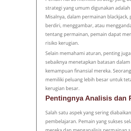
strategi yang umum digunakan adala
Misalnya, dalam permainan blackjack,
berdiri, menggambar, atau menggan
tentang permainan, pemain dapat mem
risiko kerugian.
Selain memahami aturan, penting juga
sebaiknya menetapkan batasan dalam 
kemampuan finansial mereka. Seorang 
memiliki peluang lebih besar untuk t
kerugian besar.
Pentingnya Analisis dan
Salah satu aspek yang sering diabaika
pembelajaran. Pemain yang sukses sel
mereka dan menganalisis permainan s