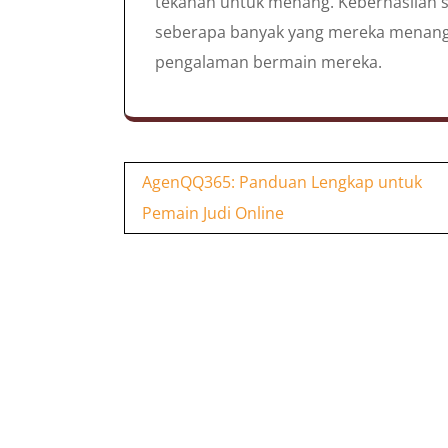
tekanan untuk menang. Keberhasilan s
seberapa banyak yang mereka menangk
pengalaman bermain mereka.
Post
AgenQQ365: Panduan Lengkap untuk
navigation
Pemain Judi Online