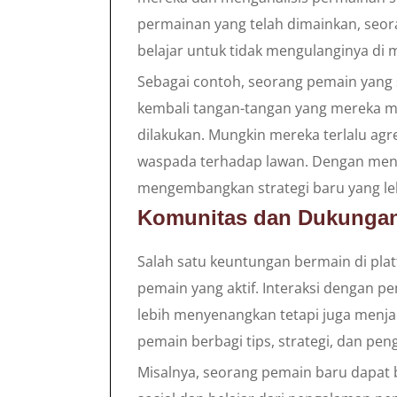
permainan yang telah dimainkan, se
belajar untuk tidak mengulanginya di
Sebagai contoh, seorang pemain yang 
kembali tangan-tangan yang mereka m
dilakukan. Mungkin mereka terlalu ag
waspada terhadap lawan. Dengan meng
mengembangkan strategi baru yang lebi
Komunitas dan Dukungan
Salah satu keuntungan bermain di pla
pemain yang aktif. Interaksi dengan 
lebih menyenangkan tetapi juga menj
pemain berbagi tips, strategi, dan pe
Misalnya, seorang pemain baru dapat 