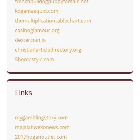
frenchbulldogpuppyforsale.net
kogamasquid.com
themultiplicationtablechart.com
casinoglamour.org
dextercoin.io
christianarticledirectory.org
5homestyle.com
Links
mygamblingstory.com
majalahwekonews.com
2017hoganoutlet.com