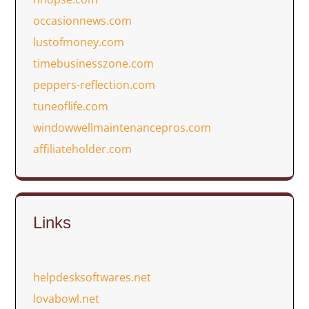
occasionnews.com
lustofmoney.com
timebusinesszone.com
peppers-reflection.com
tuneoflife.com
windowwellmaintenancepros.com
affiliateholder.com
Links
helpdesksoftwares.net
lovabowl.net