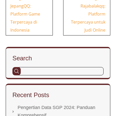
navigation
JepangQQ:
Rajabalakqq:
Platform Game
Platform
Terpercaya di
Terpercaya untuk
Indonesia
Judi Online
Search
Recent Posts
Pengertian Data SGP 2024: Panduan
Komprehensif