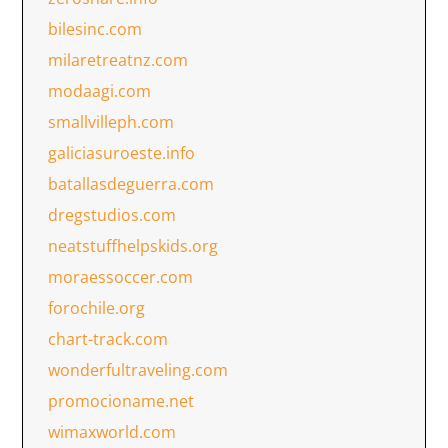
bilesinc.com
milaretreatnz.com
modaagi.com
smallvilleph.com
galiciasuroeste.info
batallasdeguerra.com
dregstudios.com
neatstuffhelpskids.org
moraessoccer.com
forochile.org
chart-track.com
wonderfultraveling.com
promocioname.net
wimaxworld.com