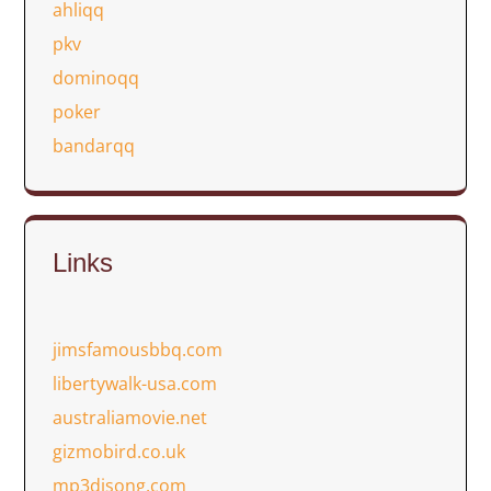
ahliqq
pkv
dominoqq
poker
bandarqq
Links
jimsfamousbbq.com
libertywalk-usa.com
australiamovie.net
gizmobird.co.uk
mp3djsong.com