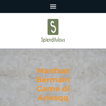
Skip
to
content
(Press
Enter)
Manfaat
Bermain
Game di
Ariesqq