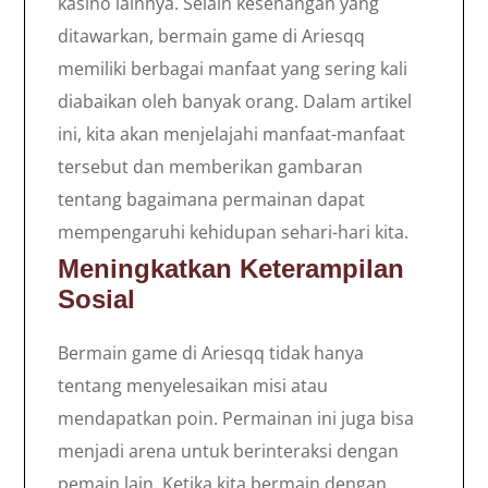
kasino lainnya. Selain kesenangan yang
ditawarkan, bermain game di Ariesqq
memiliki berbagai manfaat yang sering kali
diabaikan oleh banyak orang. Dalam artikel
ini, kita akan menjelajahi manfaat-manfaat
tersebut dan memberikan gambaran
tentang bagaimana permainan dapat
mempengaruhi kehidupan sehari-hari kita.
Meningkatkan Keterampilan
Sosial
Bermain game di Ariesqq tidak hanya
tentang menyelesaikan misi atau
mendapatkan poin. Permainan ini juga bisa
menjadi arena untuk berinteraksi dengan
pemain lain. Ketika kita bermain dengan