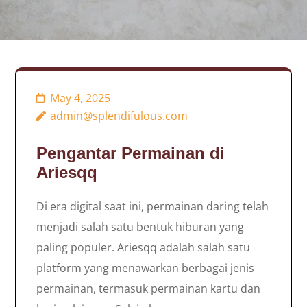
May 4, 2025
admin@splendifulous.com
Pengantar Permainan di
Ariesqq
Di era digital saat ini, permainan daring telah
menjadi salah satu bentuk hiburan yang
paling populer. Ariesqq adalah salah satu
platform yang menawarkan berbagai jenis
permainan, termasuk permainan kartu dan