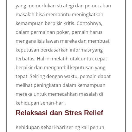
yang memerlukan strategi dan pemecahan
masalah bisa membantu meningkatkan
kemampuan berpikir kritis. Contohnya,
dalam permainan poker, pemain harus
menganalisis lawan mereka dan membuat
keputusan berdasarkan informasi yang
terbatas. Hal ini melatih otak untuk cepat
berpikir dan mengambil keputusan yang
tepat. Seiring dengan waktu, pemain dapat
melihat peningkatan dalam kemampuan
mereka untuk memecahkan masalah di
kehidupan sehari-hari.
Relaksasi dan Stres Relief
Kehidupan sehari-hari sering kali penuh