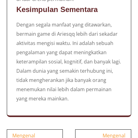
Kesimpulan Sementara
Dengan segala manfaat yang ditawarkan,
bermain game di Ariesqq lebih dari sekadar
aktivitas mengisi waktu. Ini adalah sebuah
pengalaman yang dapat meningkatkan
keterampilan sosial, kognitif, dan banyak lagi.
Dalam dunia yang semakin terhubung ini,
tidak mengherankan jika banyak orang
menemukan nilai lebih dalam permainan
yang mereka mainkan.
Post
Mengenal
Mengenal