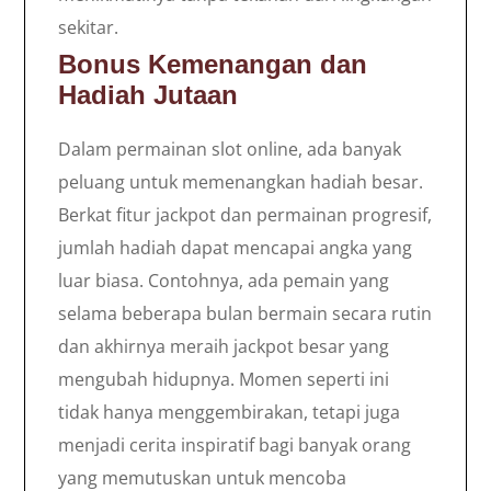
sekitar.
Bonus Kemenangan dan
Hadiah Jutaan
Dalam permainan slot online, ada banyak
peluang untuk memenangkan hadiah besar.
Berkat fitur jackpot dan permainan progresif,
jumlah hadiah dapat mencapai angka yang
luar biasa. Contohnya, ada pemain yang
selama beberapa bulan bermain secara rutin
dan akhirnya meraih jackpot besar yang
mengubah hidupnya. Momen seperti ini
tidak hanya menggembirakan, tetapi juga
menjadi cerita inspiratif bagi banyak orang
yang memutuskan untuk mencoba