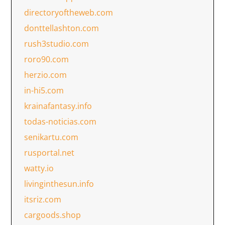
directoryoftheweb.com
donttellashton.com
rush3studio.com
roro90.com
herzio.com
in-hi5.com
krainafantasy.info
todas-noticias.com
senikartu.com
rusportal.net
watty.io
livinginthesun.info
itsriz.com
cargoods.shop