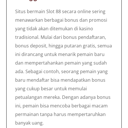
Situs bermain Slot 88 secara online sering
menawarkan berbagai bonus dan promosi
yang tidak akan ditemukan di kasino
tradisional. Mulai dari bonus pendaftaran,
bonus deposit, hingga putaran gratis, semua
ini dirancang untuk menarik pemain baru
dan mempertahankan pemain yang sudah
ada. Sebagai contoh, seorang pemain yang
baru mendaftar bisa mendapatkan bonus
yang cukup besar untuk memulai
petualangan mereka. Dengan adanya bonus
ini, pemain bisa mencoba berbagai macam
permainan tanpa harus mempertaruhkan
banyak uang.