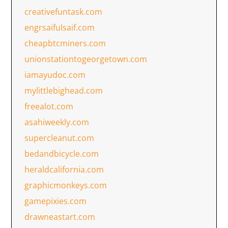
creativefuntask.com
engrsaifulsaif.com
cheapbtcminers.com
unionstationtogeorgetown.com
iamayudoc.com
mylittlebighead.com
freealot.com
asahiweekly.com
supercleanut.com
bedandbicycle.com
heraldcalifornia.com
graphicmonkeys.com
gamepixies.com
drawneastart.com