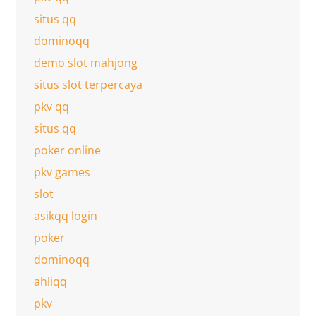
situs qq
dominoqq
demo slot mahjong
situs slot terpercaya
pkv qq
situs qq
poker online
pkv games
slot
asikqq login
poker
dominoqq
ahliqq
pkv