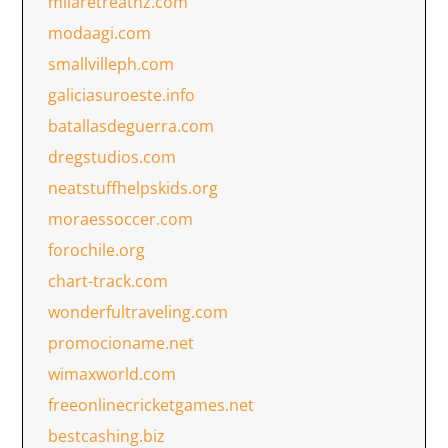
milaretreatnz.com
modaagi.com
smallvilleph.com
galiciasuroeste.info
batallasdeguerra.com
dregstudios.com
neatstuffhelpskids.org
moraessoccer.com
forochile.org
chart-track.com
wonderfultraveling.com
promocioname.net
wimaxworld.com
freeonlinecricketgames.net
bestcashing.biz