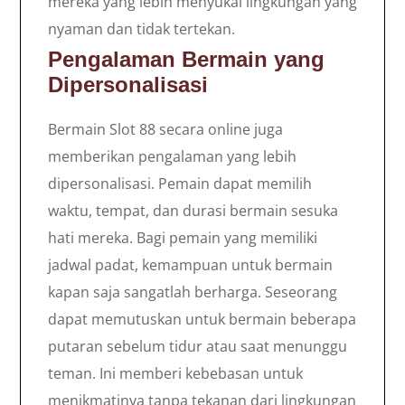
mereka yang lebih menyukai lingkungan yang
nyaman dan tidak tertekan.
Pengalaman Bermain yang
Dipersonalisasi
Bermain Slot 88 secara online juga
memberikan pengalaman yang lebih
dipersonalisasi. Pemain dapat memilih
waktu, tempat, dan durasi bermain sesuka
hati mereka. Bagi pemain yang memiliki
jadwal padat, kemampuan untuk bermain
kapan saja sangatlah berharga. Seseorang
dapat memutuskan untuk bermain beberapa
putaran sebelum tidur atau saat menunggu
teman. Ini memberi kebebasan untuk
menikmatinya tanpa tekanan dari lingkungan