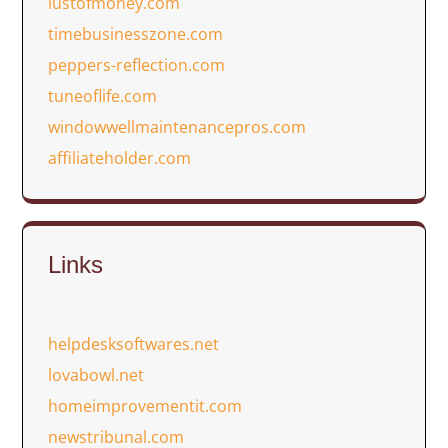
lustofmoney.com
timebusinesszone.com
peppers-reflection.com
tuneoflife.com
windowwellmaintenancepros.com
affiliateholder.com
Links
helpdesksoftwares.net
lovabowl.net
homeimprovementit.com
newstribunal.com