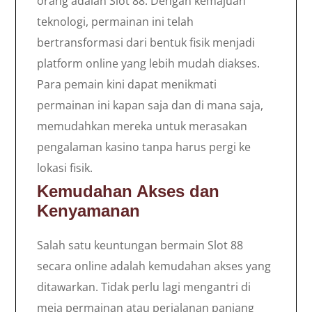
orang adalah Slot 88. Dengan kemajuan
teknologi, permainan ini telah
bertransformasi dari bentuk fisik menjadi
platform online yang lebih mudah diakses.
Para pemain kini dapat menikmati
permainan ini kapan saja dan di mana saja,
memudahkan mereka untuk merasakan
pengalaman kasino tanpa harus pergi ke
lokasi fisik.
Kemudahan Akses dan
Kenyamanan
Salah satu keuntungan bermain Slot 88
secara online adalah kemudahan akses yang
ditawarkan. Tidak perlu lagi mengantri di
meja permainan atau perjalanan panjang