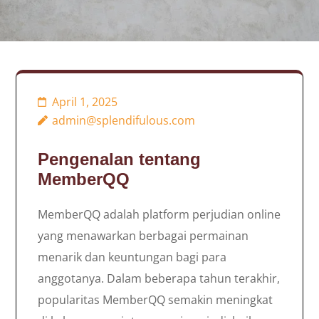
April 1, 2025
admin@splendifulous.com
Pengenalan tentang
MemberQQ
MemberQQ adalah platform perjudian online
yang menawarkan berbagai permainan
menarik dan keuntungan bagi para
anggotanya. Dalam beberapa tahun terakhir,
popularitas MemberQQ semakin meningkat