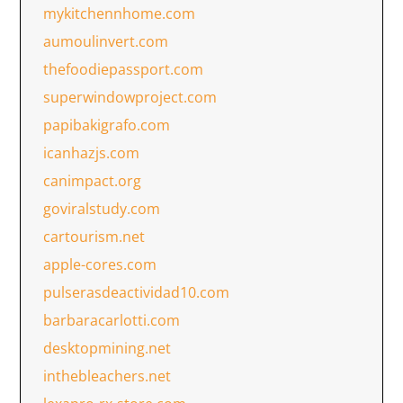
mykitchennhome.com
aumoulinvert.com
thefoodiepassport.com
superwindowproject.com
papibakigrafo.com
icanhazjs.com
canimpact.org
goviralstudy.com
cartourism.net
apple-cores.com
pulserasdeactividad10.com
barbaracarlotti.com
desktopmining.net
inthebleachers.net