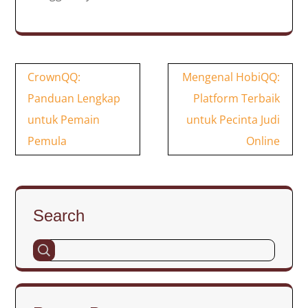
Post
CrownQQ:
Mengenal HobiQQ:
navigation
Panduan Lengkap
Platform Terbaik
untuk Pemain
untuk Pecinta Judi
Pemula
Online
Search