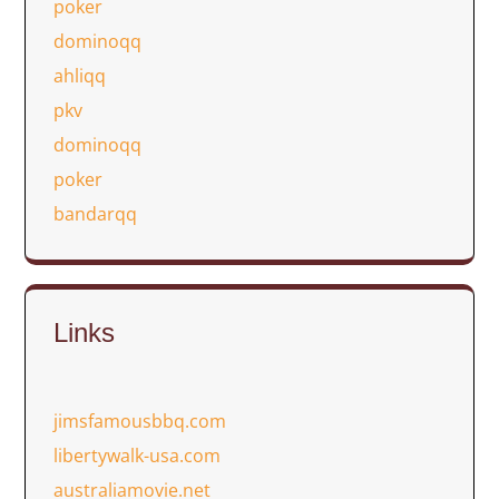
poker
dominoqq
ahliqq
pkv
dominoqq
poker
bandarqq
Links
jimsfamousbbq.com
libertywalk-usa.com
australiamovie.net