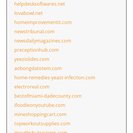
helpdesksoftwares.net
lovabowl.net
homeimprovementit.com
newstribunal.com
newsdailymagazines.com
preceptionhub.com
yeezislides.com
aobongdatotem.com
home-remedies-yeast-infection.com
electroreal.com
bestofmiami-dadecounty.com
ifoodieonyoutube.com
mineshoppingcart.com
topworkoutsupplies.com
mouthshutreviews.com