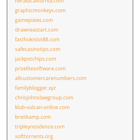
heraldcalifornia.com
graphicmonkeys.com
gamepixies.com
drawneastart.com
fasthokislot88.com
safecasinotips.com
jackpotchips.com
proelitesoftware.com
allcustomercarenumbers.com
familyblogger.xyz
chrisjohnslawgroup.com
klub-vulcan-online.com
breitkamp.com
tripleyresidence.com
softtorrents.org