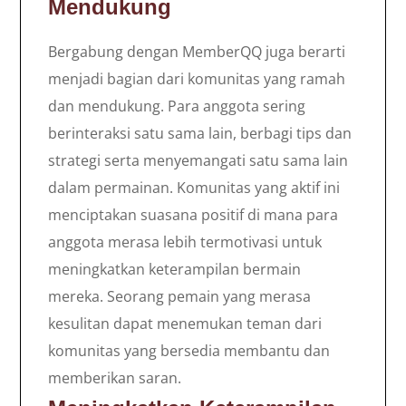
Mendukung
Bergabung dengan MemberQQ juga berarti
menjadi bagian dari komunitas yang ramah
dan mendukung. Para anggota sering
berinteraksi satu sama lain, berbagi tips dan
strategi serta menyemangati satu sama lain
dalam permainan. Komunitas yang aktif ini
menciptakan suasana positif di mana para
anggota merasa lebih termotivasi untuk
meningkatkan keterampilan bermain
mereka. Seorang pemain yang merasa
kesulitan dapat menemukan teman dari
komunitas yang bersedia membantu dan
memberikan saran.