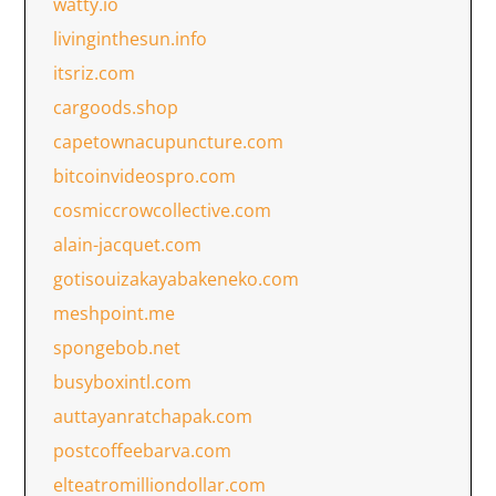
watty.io
livinginthesun.info
itsriz.com
cargoods.shop
capetownacupuncture.com
bitcoinvideospro.com
cosmiccrowcollective.com
alain-jacquet.com
gotisouizakayabakeneko.com
meshpoint.me
spongebob.net
busyboxintl.com
auttayanratchapak.com
postcoffeebarva.com
elteatromilliondollar.com