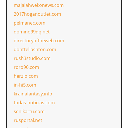
majalahwekonews.com
2017hoganoutlet.com
pelmanec.com
domino99qq.net
directoryoftheweb.com
donttellashton.com
rush3studio.com
roro90.com
herzio.com
in-hi5.com
krainafantasy.info
todas-noticias.com
senikartu.com
rusportal.net