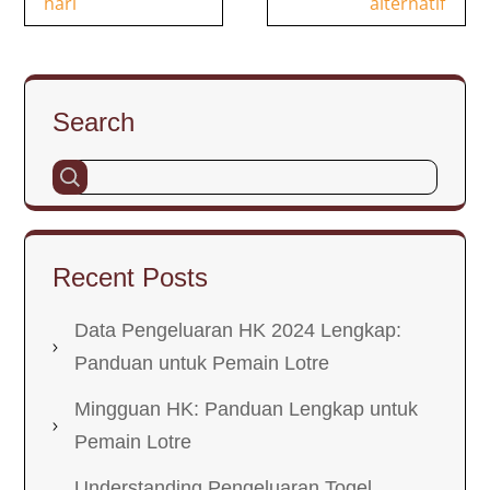
hari
alternatif
Search
Recent Posts
Data Pengeluaran HK 2024 Lengkap:
Panduan untuk Pemain Lotre
Mingguan HK: Panduan Lengkap untuk
Pemain Lotre
Understanding Pengeluaran Togel