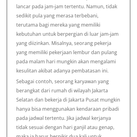
lancar pada jam-jam tertentu. Namun, tidak
sedikit pula yang merasa terbebani,
terutama bagi mereka yang memiliki
kebutuhan untuk berpergian di luar jam-jam
yang diizinkan. Misalnya, seorang pekerja
yang memiliki pekerjaan lembur dan pulang
pada malam hari mungkin akan mengalami
kesulitan akibat adanya pembatasan ini.
Sebagai contoh, seorang karyawan yang
berangkat dari rumah di wilayah Jakarta
Selatan dan bekerja di Jakarta Pusat mungkin
hanya bisa menggunakan kendaraan pribadi
pada jadwal tertentu. Jika jadwal kerjanya
tidak sesuai dengan hari ganjil atau genap,
maka ia harus berpikir dua kali untuk