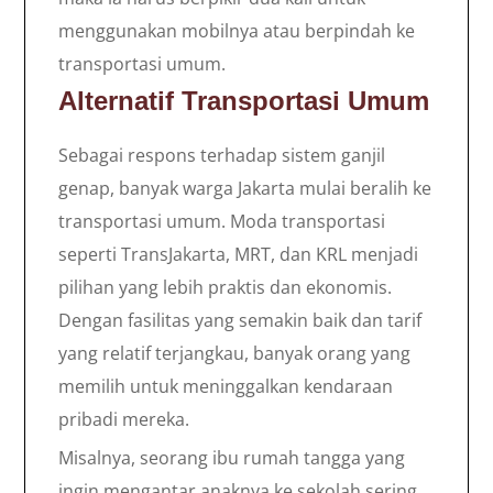
menggunakan mobilnya atau berpindah ke
transportasi umum.
Alternatif Transportasi Umum
Sebagai respons terhadap sistem ganjil
genap, banyak warga Jakarta mulai beralih ke
transportasi umum. Moda transportasi
seperti TransJakarta, MRT, dan KRL menjadi
pilihan yang lebih praktis dan ekonomis.
Dengan fasilitas yang semakin baik dan tarif
yang relatif terjangkau, banyak orang yang
memilih untuk meninggalkan kendaraan
pribadi mereka.
Misalnya, seorang ibu rumah tangga yang
ingin mengantar anaknya ke sekolah sering