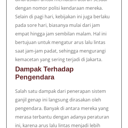
dengan nomor polisi kendaraan mereka.
Selain di pagi hari, kebijakan ini juga berlaku
pada sore hari, biasanya mulai dari jam
empat hingga jam sembilan malam. Hal ini
bertujuan untuk mengatur arus lalu lintas
saat jam-jam padat, sehingga mengurangi
kemacetan yang sering terjadi di Jakarta.
Dampak Terhadap
Pengendara
Salah satu dampak dari penerapan sistem
ganjil genap ini langsung dirasakan oleh
pengendara. Banyak di antara mereka yang
merasa terbantu dengan adanya peraturan
ini, karena arus lalu lintas menjadi lebih