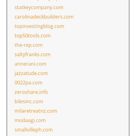
statkeycompany.com
carolinadeckbuilders.com
topinvestingblog.com
top50tools.com
the-rep.com
saltyfranks.com
annerani.com
jazzatude.com
0022pa.com
zeroshare.info
bilesinc.com
milaretreatnz.com
modaagi.com
smallvilleph.com