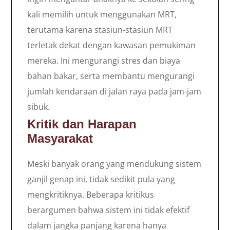
kali memilih untuk menggunakan MRT,
terutama karena stasiun-stasiun MRT
terletak dekat dengan kawasan pemukiman
mereka. Ini mengurangi stres dan biaya
bahan bakar, serta membantu mengurangi
jumlah kendaraan di jalan raya pada jam-jam
sibuk.
Kritik dan Harapan
Masyarakat
Meski banyak orang yang mendukung sistem
ganjil genap ini, tidak sedikit pula yang
mengkritiknya. Beberapa kritikus
berargumen bahwa sistem ini tidak efektif
dalam jangka panjang karena hanya