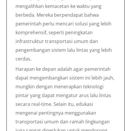
mengalihkan kemacetan ke waktu yang
berbeda. Mereka berpendapat bahwa
pemerintah perlu mencari solusi yang lebih
komprehensif, seperti peningkatan
infrastruktur transportasi umum dan
pengembangan sistem lalu lintas yang lebih
cerdas.
Harapan ke depan adalah agar pemerintah
dapat mengembangkan sistem ini lebih jauh,
mungkin dengan menerapkan teknologi
pintar yang dapat mengatur arus lalu lintas
secara real-time. Selain itu, edukasi
mengenai pentingnya menggunakan
transportasi umum dan ramah lingkungan
juga sangat diperlukan untuk mendorong