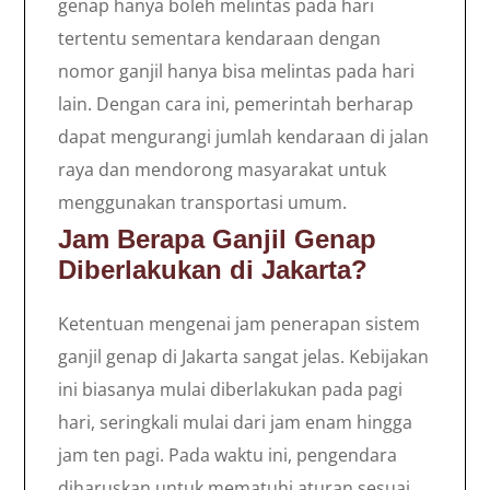
genap hanya boleh melintas pada hari
tertentu sementara kendaraan dengan
nomor ganjil hanya bisa melintas pada hari
lain. Dengan cara ini, pemerintah berharap
dapat mengurangi jumlah kendaraan di jalan
raya dan mendorong masyarakat untuk
menggunakan transportasi umum.
Jam Berapa Ganjil Genap
Diberlakukan di Jakarta?
Ketentuan mengenai jam penerapan sistem
ganjil genap di Jakarta sangat jelas. Kebijakan
ini biasanya mulai diberlakukan pada pagi
hari, seringkali mulai dari jam enam hingga
jam ten pagi. Pada waktu ini, pengendara
diharuskan untuk mematuhi aturan sesuai