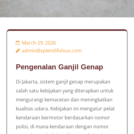
March 29, 2026
admin@splendifulous.com
Pengenalan Ganjil Genap
Di Jakarta, sistem ganjil genap merupakan
salah satu kebijakan yang diterapkan untuk
mengurangi kemacetan dan meningkatkan
kualitas udara. Kebijakan ini mengatur pelat
kendaraan bermotor berdasarkan nomor
polisi, di mana kendaraan dengan nomor