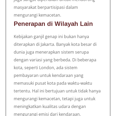
masyarakat berpartisipasi dalam
mengurangi kemacetan.
Penerapan di Wilayah Lain
Kebijakan ganjil genap ini bukan hanya
diterapkan di Jakarta. Banyak kota besar di
dunia juga menerapkan sistem serupa
dengan variasi yang berbeda. Di beberapa
kota, seperti London, ada sistem
pembayaran untuk kendaraan yang
memasuki pusat kota pada waktu-waktu
tertentu. Hal ini bertujuan untuk tidak hanya
mengurangi kemacetan, tetapi juga untuk
meningkatkan kualitas udara dengan
mengurangi emisi dari kendaraan.