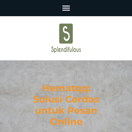
Skip
to
content
(Press
Enter)
Hematqq:
Solusi Cerdas
untuk Pesan
Online