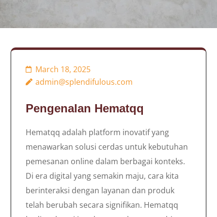
March 18, 2025
admin@splendifulous.com
Pengenalan Hematqq
Hematqq adalah platform inovatif yang
menawarkan solusi cerdas untuk kebutuhan
pemesanan online dalam berbagai konteks.
Di era digital yang semakin maju, cara kita
berinteraksi dengan layanan dan produk
telah berubah secara signifikan. Hematqq