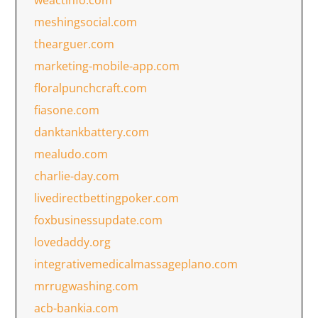
weactinfo.com
meshingsocial.com
thearguer.com
marketing-mobile-app.com
floralpunchcraft.com
fiasone.com
danktankbattery.com
mealudo.com
charlie-day.com
livedirectbettingpoker.com
foxbusinessupdate.com
lovedaddy.org
integrativemedicalmassageplano.com
mrrugwashing.com
acb-bankia.com