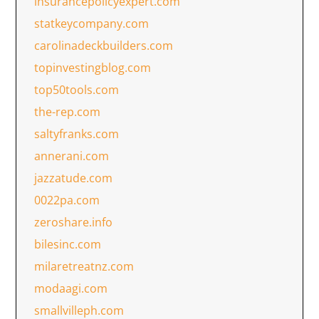
insurancepolicyexpert.com
statkeycompany.com
carolinadeckbuilders.com
topinvestingblog.com
top50tools.com
the-rep.com
saltyfranks.com
annerani.com
jazzatude.com
0022pa.com
zeroshare.info
bilesinc.com
milaretreatnz.com
modaagi.com
smallvilleph.com