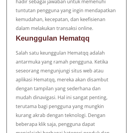
hadir sebagai jawaban untuk memenuhi
tuntutan pengguna yang ingin mendapatkan
kemudahan, kecepatan, dan keefisienan
dalam melakukan transaksi online.
Keunggulan Hematqq
Salah satu keunggulan Hematqq adalah
antarmuka yang ramah pengguna. Ketika
seseorang mengunjungi situs web atau
aplikasi Hematqq, mereka akan disambut
dengan tampilan yang sederhana dan
mudah dinavigasi. Hal ini sangat penting,
terutama bagi pengguna yang mungkin
kurang akrab dengan teknologi. Dengan
beberapa klik saja, pengguna dapat