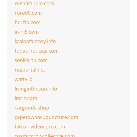
rush3studio.com
roro90.com
herzio.com
in-hi5.com
krainafantasy.info
todas-noticias.com
senikartu.com
rusportal.net
watty.io
livinginthesun.info
itsriz.com
cargoods.shop
capetownacupuncture.com
bitcoinvideospro.com
cosmiccrowcollective.com