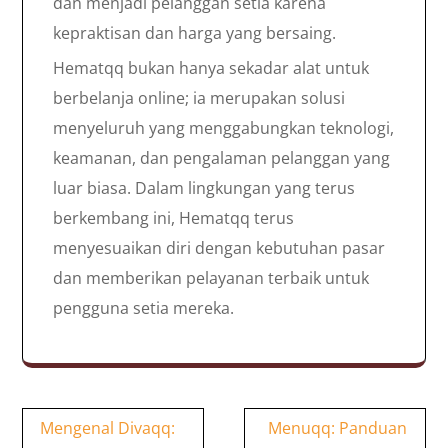
dan menjadi pelanggan setia karena
kepraktisan dan harga yang bersaing.
Hematqq bukan hanya sekadar alat untuk
berbelanja online; ia merupakan solusi
menyeluruh yang menggabungkan teknologi,
keamanan, dan pengalaman pelanggan yang
luar biasa. Dalam lingkungan yang terus
berkembang ini, Hematqq terus
menyesuaikan diri dengan kebutuhan pasar
dan memberikan pelayanan terbaik untuk
pengguna setia mereka.
Post
Mengenal Divaqq:
Menuqq: Panduan