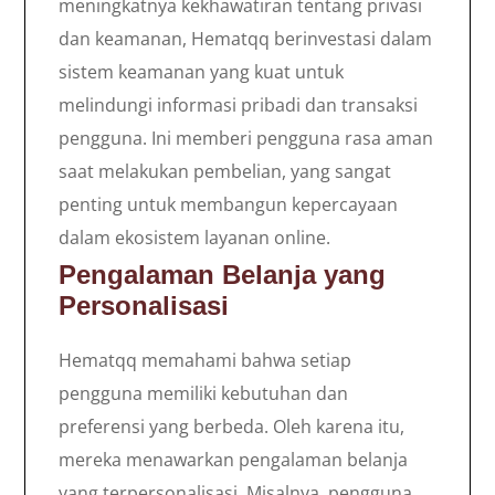
meningkatnya kekhawatiran tentang privasi
dan keamanan, Hematqq berinvestasi dalam
sistem keamanan yang kuat untuk
melindungi informasi pribadi dan transaksi
pengguna. Ini memberi pengguna rasa aman
saat melakukan pembelian, yang sangat
penting untuk membangun kepercayaan
dalam ekosistem layanan online.
Pengalaman Belanja yang
Personalisasi
Hematqq memahami bahwa setiap
pengguna memiliki kebutuhan dan
preferensi yang berbeda. Oleh karena itu,
mereka menawarkan pengalaman belanja
yang terpersonalisasi. Misalnya, pengguna