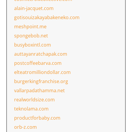
alain-jacquet.com
gotisouizakayabakeneko.com
meshpoint.me
spongebob.net
busyboxintl.com
auttayanratchapak.com
postcoffeebarva.com
elteatromilliondollar.com
burgerkingfranchise.org
vallarpadathamma.net
realworldsize.com
teknolama.com
productforbaby.com
orb-z.com