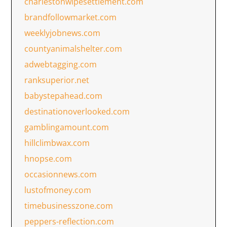
charlestonwipesettlement.com
brandfollowmarket.com
weeklyjobnews.com
countyanimalshelter.com
adwebtagging.com
ranksuperior.net
babystepahead.com
destinationoverlooked.com
gamblingamount.com
hillclimbwax.com
hnopse.com
occasionnews.com
lustofmoney.com
timebusinesszone.com
peppers-reflection.com