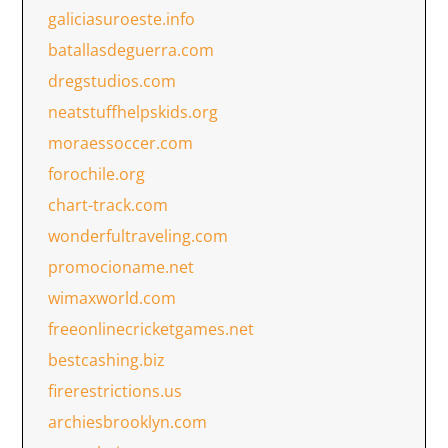
galiciasuroeste.info
batallasdeguerra.com
dregstudios.com
neatstuffhelpskids.org
moraessoccer.com
forochile.org
chart-track.com
wonderfultraveling.com
promocioname.net
wimaxworld.com
freeonlinecricketgames.net
bestcashing.biz
firerestrictions.us
archiesbrooklyn.com