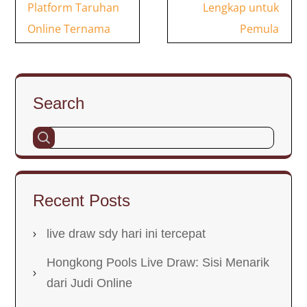
navigation
Platform Taruhan
Lengkap untuk
Online Ternama
Pemula
Search
Recent Posts
live draw sdy hari ini tercepat
Hongkong Pools Live Draw: Sisi Menarik
dari Judi Online