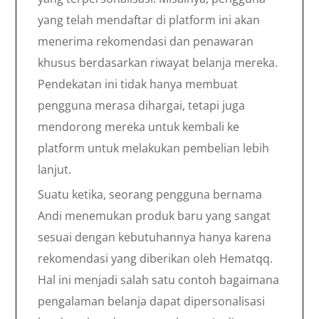
yang telah mendaftar di platform ini akan
menerima rekomendasi dan penawaran
khusus berdasarkan riwayat belanja mereka.
Pendekatan ini tidak hanya membuat
pengguna merasa dihargai, tetapi juga
mendorong mereka untuk kembali ke
platform untuk melakukan pembelian lebih
lanjut.
Suatu ketika, seorang pengguna bernama
Andi menemukan produk baru yang sangat
sesuai dengan kebutuhannya hanya karena
rekomendasi yang diberikan oleh Hematqq.
Hal ini menjadi salah satu contoh bagaimana
pengalaman belanja dapat dipersonalisasi