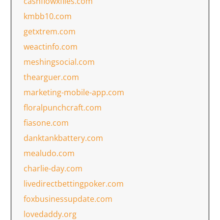
cashflowxfiles.com
kmbb10.com
getxtrem.com
weactinfo.com
meshingsocial.com
thearguer.com
marketing-mobile-app.com
floralpunchcraft.com
fiasone.com
danktankbattery.com
mealudo.com
charlie-day.com
livedirectbettingpoker.com
foxbusinessupdate.com
lovedaddy.org