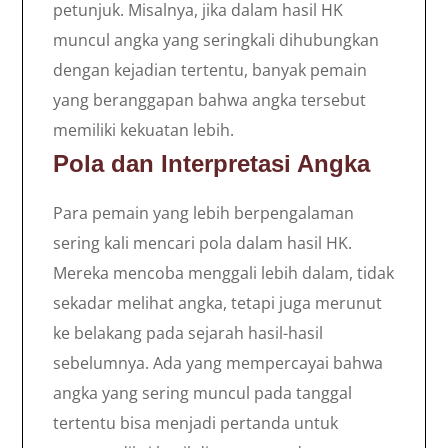
petunjuk. Misalnya, jika dalam hasil HK
muncul angka yang seringkali dihubungkan
dengan kejadian tertentu, banyak pemain
yang beranggapan bahwa angka tersebut
memiliki kekuatan lebih.
Pola dan Interpretasi Angka
Para pemain yang lebih berpengalaman
sering kali mencari pola dalam hasil HK.
Mereka mencoba menggali lebih dalam, tidak
sekadar melihat angka, tetapi juga merunut
ke belakang pada sejarah hasil-hasil
sebelumnya. Ada yang mempercayai bahwa
angka yang sering muncul pada tanggal
tertentu bisa menjadi pertanda untuk