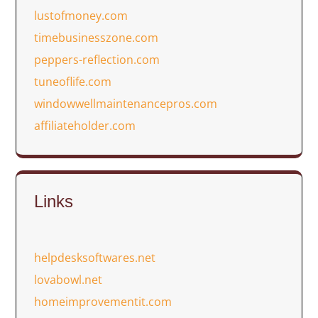
lustofmoney.com
timebusinesszone.com
peppers-reflection.com
tuneoflife.com
windowwellmaintenancepros.com
affiliateholder.com
Links
helpdesksoftwares.net
lovabowl.net
homeimprovementit.com