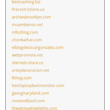
bestcashing.biz
firerestrictions.us
archiesbrooklyn.com
muambeiros.net
infozblog.com
chonbaihat.com
elblogdeoscargonzalez.com
webpromote.net
steroids-store.co
arteydecoracion.net
fithog.com
bestlaptopbestmonitor.com
georginaryland.com
roseandbasil.com
thewhitewhitelights.com