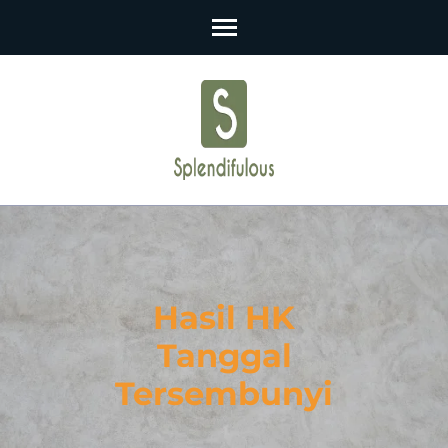
Skip
to
content
(Press
Enter)
Hasil HK
Tanggal
Tersembunyi