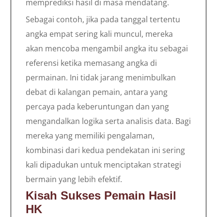
memprediksi hasil di masa mendatang.
Sebagai contoh, jika pada tanggal tertentu
angka empat sering kali muncul, mereka
akan mencoba mengambil angka itu sebagai
referensi ketika memasang angka di
permainan. Ini tidak jarang menimbulkan
debat di kalangan pemain, antara yang
percaya pada keberuntungan dan yang
mengandalkan logika serta analisis data. Bagi
mereka yang memiliki pengalaman,
kombinasi dari kedua pendekatan ini sering
kali dipadukan untuk menciptakan strategi
bermain yang lebih efektif.
Kisah Sukses Pemain Hasil
HK