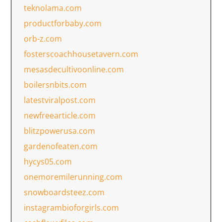
teknolama.com
productforbaby.com
orb-z.com
fosterscoachhousetavern.com
mesasdecultivoonline.com
boilersnbits.com
latestviralpost.com
newfreearticle.com
blitzpowerusa.com
gardenofeaten.com
hycys05.com
onemoremilerunning.com
snowboardsteez.com
instagrambioforgirls.com