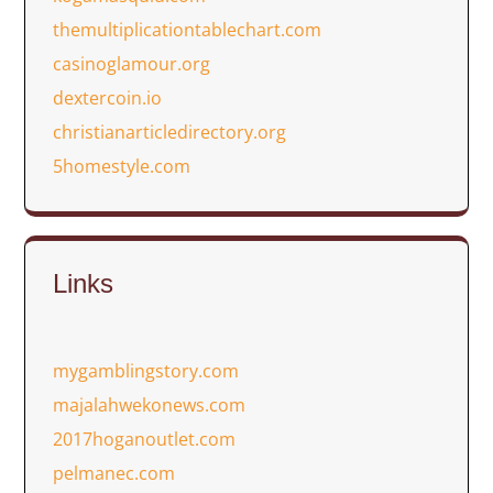
themultiplicationtablechart.com
casinoglamour.org
dextercoin.io
christianarticledirectory.org
5homestyle.com
Links
mygamblingstory.com
majalahwekonews.com
2017hoganoutlet.com
pelmanec.com