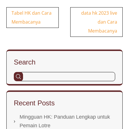
Post
Tabel HK dan Cara
data hk 2023 live
navigation
Membacanya
dan Cara
Membacanya
Search
Recent Posts
Mingguan HK: Panduan Lengkap untuk
Pemain Lotre