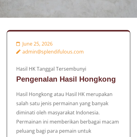
June 25, 2026
admin@splendifulous.com
Hasil HK Tanggal Tersembunyi
Pengenalan Hasil Hongkong
Hasil Hongkong atau Hasil HK merupakan
salah satu jenis permainan yang banyak
diminati oleh masyarakat Indonesia.
Permainan ini memberikan berbagai macam
peluang bagi para pemain untuk