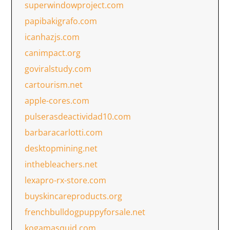
superwindowproject.com
papibakigrafo.com
icanhazjs.com
canimpact.org
goviralstudy.com
cartourism.net
apple-cores.com
pulserasdeactividad10.com
barbaracarlotti.com
desktopmining.net
inthebleachers.net
lexapro-rx-store.com
buyskincareproducts.org
frenchbulldogpuppyforsale.net
kogamasquid.com