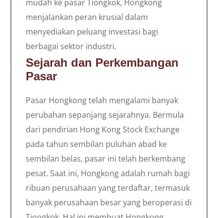
mudah ke pasar Tiongkok, Hongkong
menjalankan peran krusial dalam
menyediakan peluang investasi bagi
berbagai sektor industri.
Sejarah dan Perkembangan
Pasar
Pasar Hongkong telah mengalami banyak
perubahan sepanjang sejarahnya. Bermula
dari pendirian Hong Kong Stock Exchange
pada tahun sembilan puluhan abad ke
sembilan belas, pasar ini telah berkembang
pesat. Saat ini, Hongkong adalah rumah bagi
ribuan perusahaan yang terdaftar, termasuk
banyak perusahaan besar yang beroperasi di
Tiongkok. Hal ini membuat Hongkong