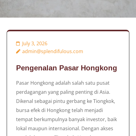
July 3, 2026
admin@splendifulous.com
Pengenalan Pasar Hongkong
Pasar Hongkong adalah salah satu pusat
perdagangan yang paling penting di Asia.
Dikenal sebagai pintu gerbang ke Tiongkok,
bursa efek di Hongkong telah menjadi
tempat berkumpulnya banyak investor, baik
lokal maupun internasional. Dengan akses