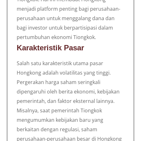
menjadi platform penting bagi perusahaan-
perusahaan untuk menggalang dana dan
bagi investor untuk berpartisipasi dalam
pertumbuhan ekonomi Tiongkok.
Karakteristik Pasar
Salah satu karakteristik utama pasar
Hongkong adalah volatilitas yang tinggi.
Pergerakan harga saham seringkali
dipengaruhi oleh berita ekonomi, kebijakan
pemerintah, dan faktor eksternal lainnya.
Misalnya, saat pemerintah Tiongkok
mengumumkan kebijakan baru yang
berkaitan dengan regulasi, saham
perusahaan-perusahaan besar di Hongkong