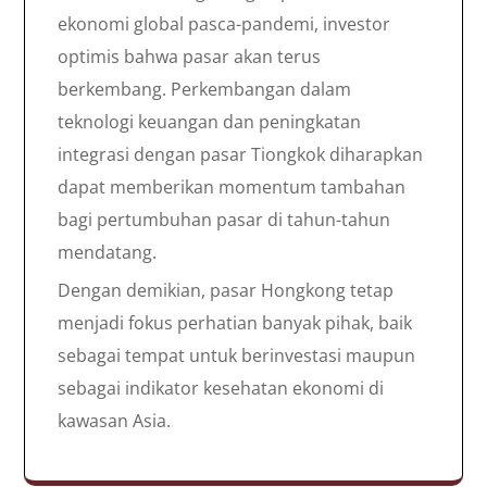
ekonomi global pasca-pandemi, investor
optimis bahwa pasar akan terus
berkembang. Perkembangan dalam
teknologi keuangan dan peningkatan
integrasi dengan pasar Tiongkok diharapkan
dapat memberikan momentum tambahan
bagi pertumbuhan pasar di tahun-tahun
mendatang.
Dengan demikian, pasar Hongkong tetap
menjadi fokus perhatian banyak pihak, baik
sebagai tempat untuk berinvestasi maupun
sebagai indikator kesehatan ekonomi di
kawasan Asia.