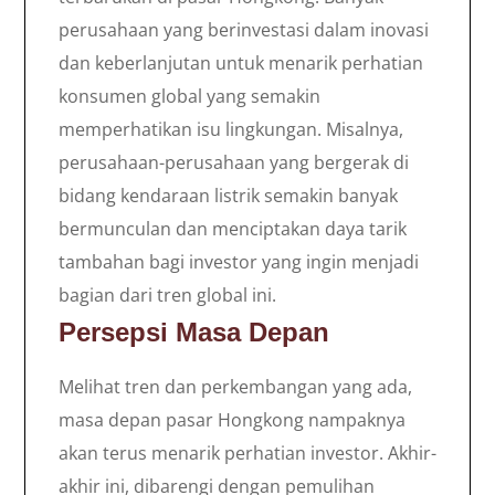
perusahaan yang berinvestasi dalam inovasi
dan keberlanjutan untuk menarik perhatian
konsumen global yang semakin
memperhatikan isu lingkungan. Misalnya,
perusahaan-perusahaan yang bergerak di
bidang kendaraan listrik semakin banyak
bermunculan dan menciptakan daya tarik
tambahan bagi investor yang ingin menjadi
bagian dari tren global ini.
Persepsi Masa Depan
Melihat tren dan perkembangan yang ada,
masa depan pasar Hongkong nampaknya
akan terus menarik perhatian investor. Akhir-
akhir ini, dibarengi dengan pemulihan