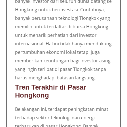
banyak investor dari seluruh dunia datang ke
Hongkong untuk berinvestasi. Contohnya,
banyak perusahaan teknologi Tiongkok yang
memilih untuk terdaftar di bursa Hongkong
untuk menarik perhatian dari investor
internasional. Hal ini tidak hanya mendukung
pertumbuhan ekonomi lokal tetapi juga
memberikan keuntungan bagi investor asing
yang ingin terlibat di pasar Tiongkok tanpa
harus menghadapi batasan langsung.
Tren Terakhir di Pasar
Hongkong
Belakangan ini, terdapat peningkatan minat
terhadap sektor teknologi dan energi
terbarukan di pasar Hongkong. Banyak