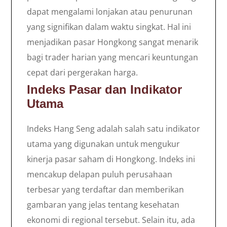
dapat mengalami lonjakan atau penurunan
yang signifikan dalam waktu singkat. Hal ini
menjadikan pasar Hongkong sangat menarik
bagi trader harian yang mencari keuntungan
cepat dari pergerakan harga.
Indeks Pasar dan Indikator
Utama
Indeks Hang Seng adalah salah satu indikator
utama yang digunakan untuk mengukur
kinerja pasar saham di Hongkong. Indeks ini
mencakup delapan puluh perusahaan
terbesar yang terdaftar dan memberikan
gambaran yang jelas tentang kesehatan
ekonomi di regional tersebut. Selain itu, ada