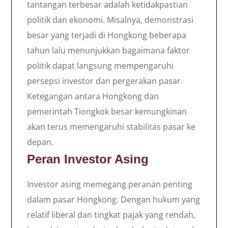
tantangan terbesar adalah ketidakpastian
politik dan ekonomi. Misalnya, demonstrasi
besar yang terjadi di Hongkong beberapa
tahun lalu menunjukkan bagaimana faktor
politik dapat langsung mempengaruhi
persepsi investor dan pergerakan pasar.
Ketegangan antara Hongkong dan
pemerintah Tiongkok besar kemungkinan
akan terus memengaruhi stabilitas pasar ke
depan.
Peran Investor Asing
Investor asing memegang peranan penting
dalam pasar Hongkong. Dengan hukum yang
relatif liberal dan tingkat pajak yang rendah,