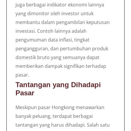
juga berbagai indikator ekonomi lainnya
yang dimonitor oleh investor untuk
membantu dalam pengambilan keputusan
investasi. Contoh lainnya adalah
pengumuman data inflasi, tingkat
pengangguran, dan pertumbuhan produk
domestik bruto yang semuanya dapat
memberikan dampak signifikan terhadap
pasar.
Tantangan yang Dihadapi
Pasar
Meskipun pasar Hongkong menawarkan
banyak peluang, terdapat berbagai
tantangan yang harus dihadapi. Salah satu