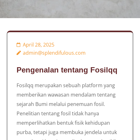
April 28, 2025
admin@splendifulous.com
Pengenalan tentang Fosilqq
Fosilqq merupakan sebuah platform yang
memberikan wawasan mendalam tentang
sejarah Bumi melalui penemuan fosil.
Penelitian tentang fosil tidak hanya
memperlihatkan bentuk fisik kehidupan
purba, tetapi juga membuka jendela untuk