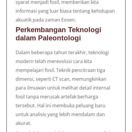
syarat menjadi fosil, memberikan kita
informasi yang luar biasa tentang kehidupan
akuatik pada zaman Eosen.
Perkembangan Teknologi
dalam Paleontologi
Dalam beberapa tahun terakhir, teknologi
modern telah merevolusi cara kita
mempelajari fosil. Teknik pencitraan tiga
dimensi, seperti CT scan, memungkinkan
para ilmuwan untuk melihat detail internal
fosil tanpa merusak artefak berharga
tersebut. Hal ini membuka peluang baru
untuk analisis yang lebih mendalam dan
akurat.