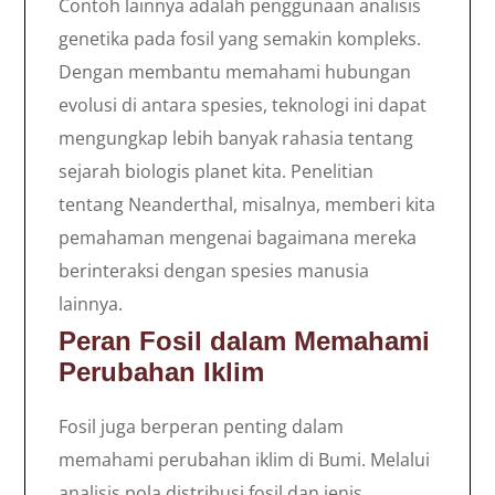
Contoh lainnya adalah penggunaan analisis
genetika pada fosil yang semakin kompleks.
Dengan membantu memahami hubungan
evolusi di antara spesies, teknologi ini dapat
mengungkap lebih banyak rahasia tentang
sejarah biologis planet kita. Penelitian
tentang Neanderthal, misalnya, memberi kita
pemahaman mengenai bagaimana mereka
berinteraksi dengan spesies manusia
lainnya.
Peran Fosil dalam Memahami
Perubahan Iklim
Fosil juga berperan penting dalam
memahami perubahan iklim di Bumi. Melalui
analisis pola distribusi fosil dan jenis