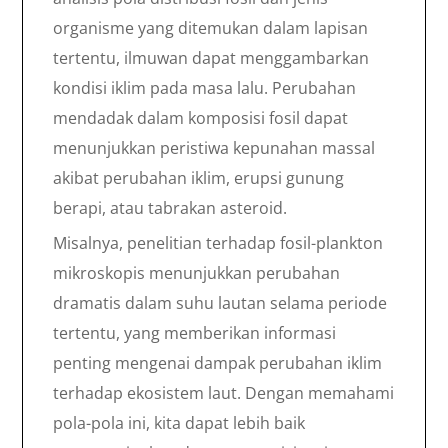
organisme yang ditemukan dalam lapisan
tertentu, ilmuwan dapat menggambarkan
kondisi iklim pada masa lalu. Perubahan
mendadak dalam komposisi fosil dapat
menunjukkan peristiwa kepunahan massal
akibat perubahan iklim, erupsi gunung
berapi, atau tabrakan asteroid.
Misalnya, penelitian terhadap fosil-plankton
mikroskopis menunjukkan perubahan
dramatis dalam suhu lautan selama periode
tertentu, yang memberikan informasi
penting mengenai dampak perubahan iklim
terhadap ekosistem laut. Dengan memahami
pola-pola ini, kita dapat lebih baik