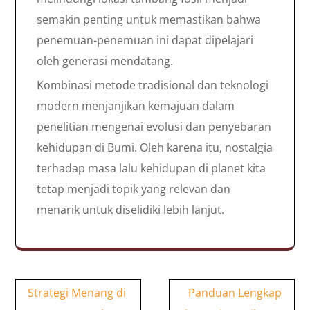
semakin penting untuk memastikan bahwa
penemuan-penemuan ini dapat dipelajari
oleh generasi mendatang.
Kombinasi metode tradisional dan teknologi
modern menjanjikan kemajuan dalam
penelitian mengenai evolusi dan penyebaran
kehidupan di Bumi. Oleh karena itu, nostalgia
terhadap masa lalu kehidupan di planet kita
tetap menjadi topik yang relevan dan
menarik untuk diselidiki lebih lanjut.
Post
Strategi Menang di
Panduan Lengkap
navigation