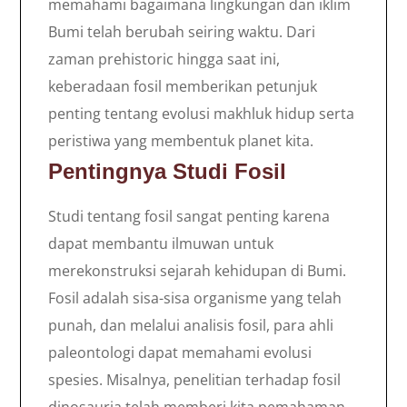
memahami bagaimana lingkungan dan iklim
Bumi telah berubah seiring waktu. Dari
zaman prehistoric hingga saat ini,
keberadaan fosil memberikan petunjuk
penting tentang evolusi makhluk hidup serta
peristiwa yang membentuk planet kita.
Pentingnya Studi Fosil
Studi tentang fosil sangat penting karena
dapat membantu ilmuwan untuk
merekonstruksi sejarah kehidupan di Bumi.
Fosil adalah sisa-sisa organisme yang telah
punah, dan melalui analisis fosil, para ahli
paleontologi dapat memahami evolusi
spesies. Misalnya, penelitian terhadap fosil