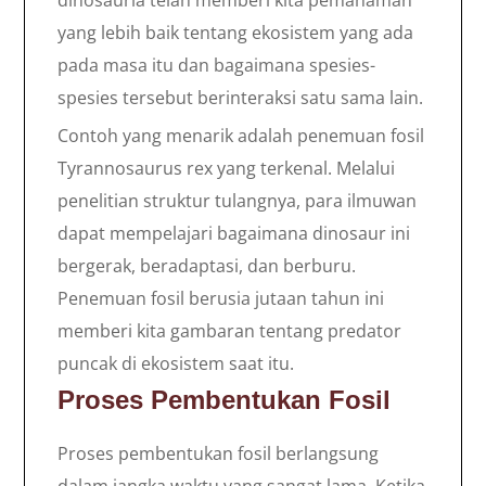
dinosauria telah memberi kita pemahaman
yang lebih baik tentang ekosistem yang ada
pada masa itu dan bagaimana spesies-
spesies tersebut berinteraksi satu sama lain.
Contoh yang menarik adalah penemuan fosil
Tyrannosaurus rex yang terkenal. Melalui
penelitian struktur tulangnya, para ilmuwan
dapat mempelajari bagaimana dinosaur ini
bergerak, beradaptasi, dan berburu.
Penemuan fosil berusia jutaan tahun ini
memberi kita gambaran tentang predator
puncak di ekosistem saat itu.
Proses Pembentukan Fosil
Proses pembentukan fosil berlangsung