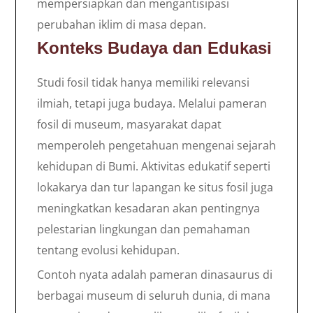
mempersiapkan dan mengantisipasi
perubahan iklim di masa depan.
Konteks Budaya dan Edukasi
Studi fosil tidak hanya memiliki relevansi
ilmiah, tetapi juga budaya. Melalui pameran
fosil di museum, masyarakat dapat
memperoleh pengetahuan mengenai sejarah
kehidupan di Bumi. Aktivitas edukatif seperti
lokakarya dan tur lapangan ke situs fosil juga
meningkatkan kesadaran akan pentingnya
pelestarian lingkungan dan pemahaman
tentang evolusi kehidupan.
Contoh nyata adalah pameran dinasaurus di
berbagai museum di seluruh dunia, di mana