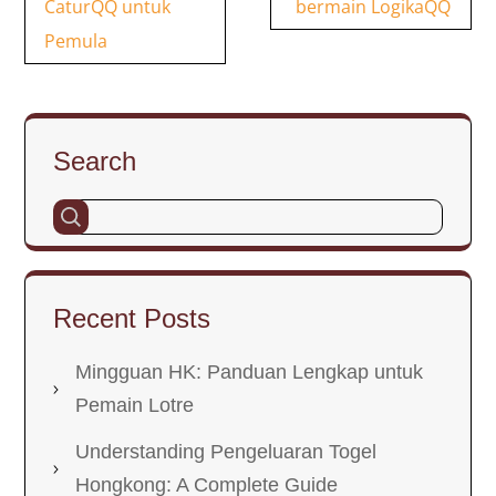
CaturQQ untuk
bermain LogikaQQ
Pemula
Search
Recent Posts
Mingguan HK: Panduan Lengkap untuk
Pemain Lotre
Understanding Pengeluaran Togel
Hongkong: A Complete Guide