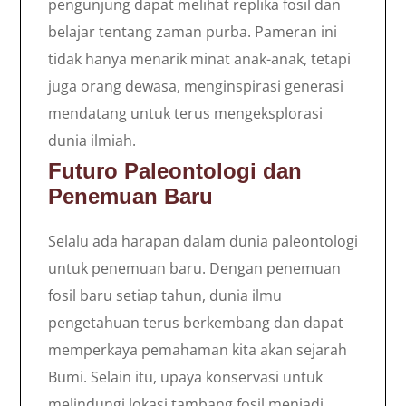
pengunjung dapat melihat replika fosil dan
belajar tentang zaman purba. Pameran ini
tidak hanya menarik minat anak-anak, tetapi
juga orang dewasa, menginspirasi generasi
mendatang untuk terus mengeksplorasi
dunia ilmiah.
Futuro Paleontologi dan
Penemuan Baru
Selalu ada harapan dalam dunia paleontologi
untuk penemuan baru. Dengan penemuan
fosil baru setiap tahun, dunia ilmu
pengetahuan terus berkembang dan dapat
memperkaya pemahaman kita akan sejarah
Bumi. Selain itu, upaya konservasi untuk
melindungi lokasi tambang fosil menjadi