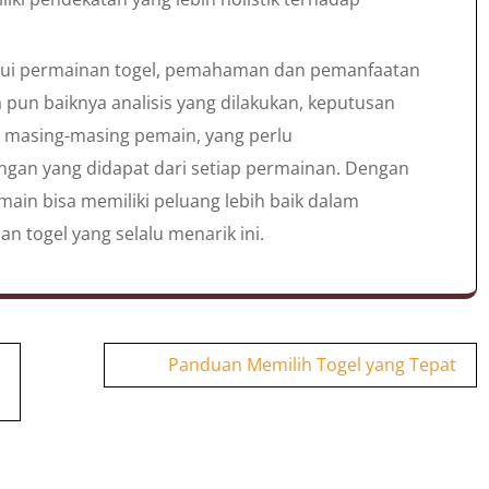
lui permainan togel, pemahaman dan pemanfaatan
 pun baiknya analisis yang dilakukan, keputusan
n masing-masing pemain, yang perlu
gan yang didapat dari setiap permainan. Dengan
main bisa memiliki peluang lebih baik dalam
 togel yang selalu menarik ini.
Panduan Memilih Togel yang Tepat