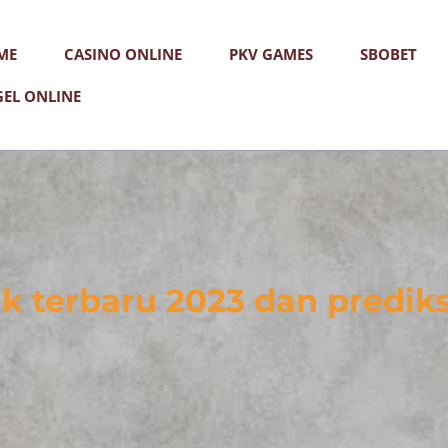
ME
CASINO ONLINE
PKV GAMES
SBOBET
EL ONLINE
k terbaru 2023 dan predik