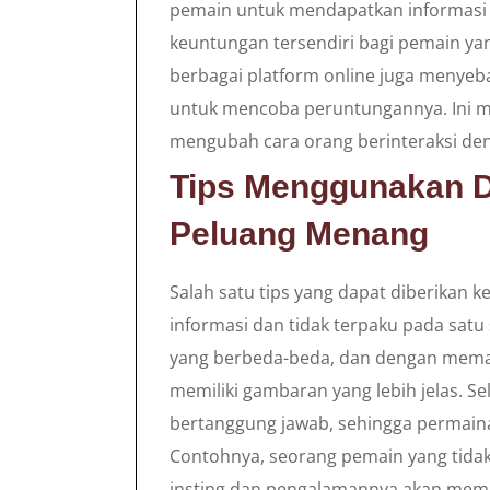
pemain untuk mendapatkan informasi k
keuntungan tersendiri bagi pemain ya
berbagai platform online juga menyeb
untuk mencoba peruntungannya. Ini me
mengubah cara orang berinteraksi den
Tips Menggunakan D
Peluang Menang
Salah satu tips yang dapat diberikan
informasi dan tidak terpaku pada sat
yang berbeda-beda, dan dengan memad
memiliki gambaran yang lebih jelas. Se
bertanggung jawab, sehingga permain
Contohnya, seorang pemain yang tida
insting dan pengalamannya akan memili