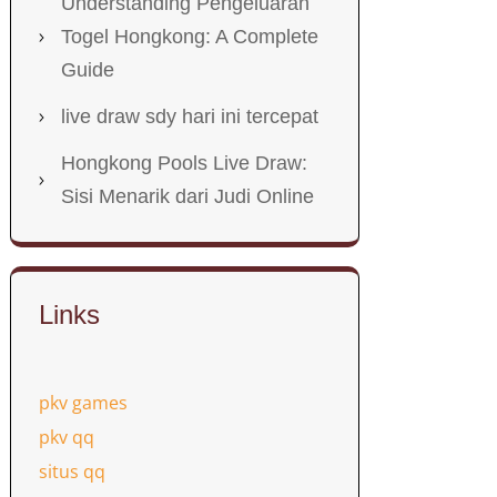
Understanding Pengeluaran
Togel Hongkong: A Complete
Guide
live draw sdy hari ini tercepat
Hongkong Pools Live Draw:
Sisi Menarik dari Judi Online
Links
pkv games
pkv qq
situs qq