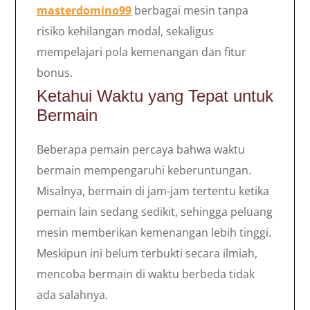
masterdomino99
berbagai mesin tanpa
risiko kehilangan modal, sekaligus
mempelajari pola kemenangan dan fitur
bonus.
Ketahui Waktu yang Tepat untuk
Bermain
Beberapa pemain percaya bahwa waktu
bermain mempengaruhi keberuntungan.
Misalnya, bermain di jam-jam tertentu ketika
pemain lain sedang sedikit, sehingga peluang
mesin memberikan kemenangan lebih tinggi.
Meskipun ini belum terbukti secara ilmiah,
mencoba bermain di waktu berbeda tidak
ada salahnya.