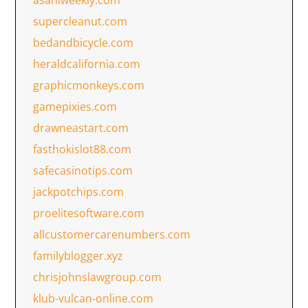
asahiweekly.com
supercleanut.com
bedandbicycle.com
heraldcalifornia.com
graphicmonkeys.com
gamepixies.com
drawneastart.com
fasthokislot88.com
safecasinotips.com
jackpotchips.com
proelitesoftware.com
allcustomercarenumbers.com
familyblogger.xyz
chrisjohnslawgroup.com
klub-vulcan-online.com