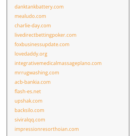
danktankbattery.com
mealudo.com
charlie-day.com
livedirectbettingpoker.com
foxbusinessupdate.com
lovedaddy.org
integrativemedicalmassageplano.com
mrrugwashing.com
acb-bankia.com
flash-es.net
upshak.com
backsilo.com
siviralqq.com
impressionresorthoian.com