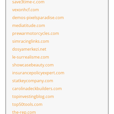
save3time-c.com
vexonhcf.com
demos-pixelsparadise.com
mediatitude.com
prewarmotorcycles.com
simracinglinks.com
dosyamerkezi.net
le-surrealisme.com
showcasebeauty.com
insurancepolicyexpert.com
statkeycompany.com
carolinadeckbuilders.com
topinvestingblog.com
top50tools.com
the-rep.com