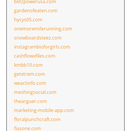
blitzpowerusa.com
gardenofeaten.com
hycys05.com
onemoremilerunning.com
snowboardsteez.com
instagrambioforgirls.com
cashflowxfiles.com
kmbb10.com
getxtrem.com
weactinfo.com
meshingsocial.com
thearguer.com
marketing-mobile-app.com
floralpunchcraft.com
fiasone.com