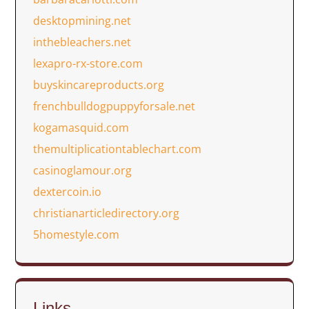
desktopmining.net
inthebleachers.net
lexapro-rx-store.com
buyskincareproducts.org
frenchbulldogpuppyforsale.net
kogamasquid.com
themultiplicationtablechart.com
casinoglamour.org
dextercoin.io
christianarticledirectory.org
5homestyle.com
Links