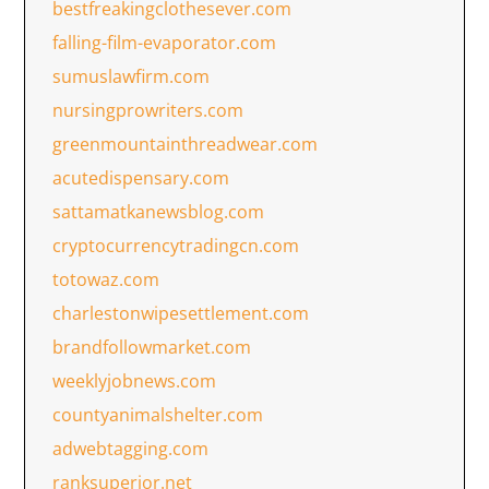
bestfreakingclothesever.com
falling-film-evaporator.com
sumuslawfirm.com
nursingprowriters.com
greenmountainthreadwear.com
acutedispensary.com
sattamatkanewsblog.com
cryptocurrencytradingcn.com
totowaz.com
charlestonwipesettlement.com
brandfollowmarket.com
weeklyjobnews.com
countyanimalshelter.com
adwebtagging.com
ranksuperior.net