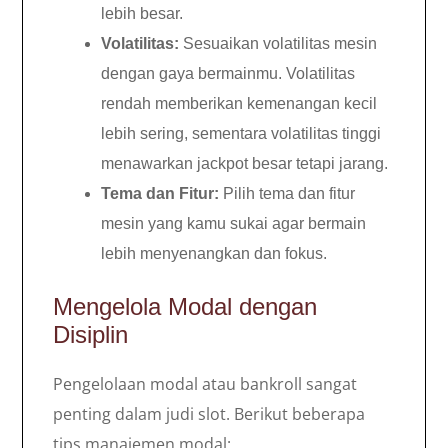
lebih besar.
Volatilitas:
Sesuaikan volatilitas mesin
dengan gaya bermainmu. Volatilitas
rendah memberikan kemenangan kecil
lebih sering, sementara volatilitas tinggi
menawarkan jackpot besar tetapi jarang.
Tema dan Fitur:
Pilih tema dan fitur
mesin yang kamu sukai agar bermain
lebih menyenangkan dan fokus.
Mengelola Modal dengan
Disiplin
Pengelolaan modal atau bankroll sangat
penting dalam judi slot. Berikut beberapa
tips manajemen modal: