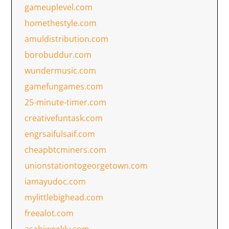
gameuplevel.com
homethestyle.com
amuldistribution.com
borobuddur.com
wundermusic.com
gamefungames.com
25-minute-timer.com
creativefuntask.com
engrsaifulsaif.com
cheapbtcminers.com
unionstationtogeorgetown.com
iamayudoc.com
mylittlebighead.com
freealot.com