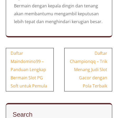
Bermain dengan kepala dingin dan tenang
akan membantumu mengambil keputusan
lebih tepat dan menghindari kerugian besar.
Post
Daftar
Daftar
navigation
Maindomino99 –
Championqq – Trik
Panduan Lengkap
Menang Judi Slot
Bermain Slot PG
Gacor dengan
Soft untuk Pemula
Pola Terbaik
Search