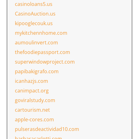
casinoloans5.us
CasinoAuction.us
kipooglecouk.us
mykitchennhome.com
aumoulinvert.com
thefoodiepassport.com
superwindowproject.com
papibakigrafo.com
icanhazjs.com
canimpact.org
goviralstudy.com
cartourism.net
apple-cores.com
pulserasdeactividad10.com
barbaracarlotti.com