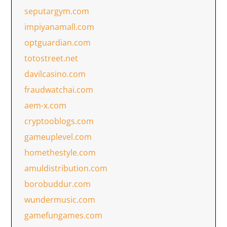
seputargym.com
impiyanamall.com
optguardian.com
totostreet.net
davilcasino.com
fraudwatchai.com
aem-x.com
cryptooblogs.com
gameuplevel.com
homethestyle.com
amuldistribution.com
borobuddur.com
wundermusic.com
gamefungames.com