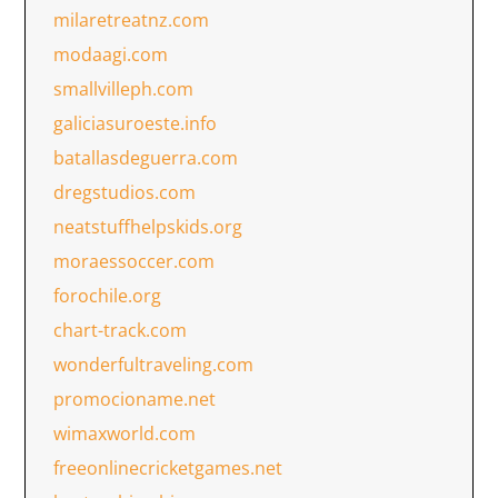
milaretreatnz.com
modaagi.com
smallvilleph.com
galiciasuroeste.info
batallasdeguerra.com
dregstudios.com
neatstuffhelpskids.org
moraessoccer.com
forochile.org
chart-track.com
wonderfultraveling.com
promocioname.net
wimaxworld.com
freeonlinecricketgames.net