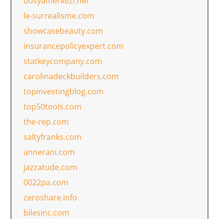
dosyamerkezi.net
le-surrealisme.com
showcasebeauty.com
insurancepolicyexpert.com
statkeycompany.com
carolinadeckbuilders.com
topinvestingblog.com
top50tools.com
the-rep.com
saltyfranks.com
annerani.com
jazzatude.com
0022pa.com
zeroshare.info
bilesinc.com