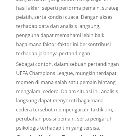
hasil akhir, seperti performa pemain, strategi
pelatih, serta kondisi cuaca. Dengan akses
terhadap data dan analisis langsung,
pengguna dapat memahami lebih baik
bagaimana faktor-faktor ini berkontribusi
terhadap jalannya pertandingan.
Sebagai contoh, dalam sebuah pertandingan
UEFA Champions League, mungkin terdapat
momen di mana salah satu pemain bintang
mengalami cedera. Dalam situasi ini, analisis
langsung dapat menyoroti bagaimana
cedera tersebut mempengaruhi taktik tim,
perubahan posisi pemain, serta pengaruh
psikologis terhadap tim yang tersisa.