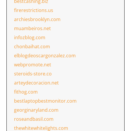
bestcashing.biz
firerestrictions.us
archiesbrooklyn.com
muambeiros.net
infozblog.com
chonbaihat.com
elblogdeoscargonzalez.com
webpromote.net
steroids-store.co
arteydecoracion.net
fithog.com
bestlaptopbestmonitor.com
georginaryland.com
roseandbasil.com
thewhitewhitelights.com