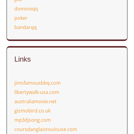
dominoqq
poker
bandarqq
Links
jimsfamousbbq.com
libertywalk-usa.com
australiamovie.net
gizmobird.co.uk
mp3djsong.com
coursdanglaistoulouse.com