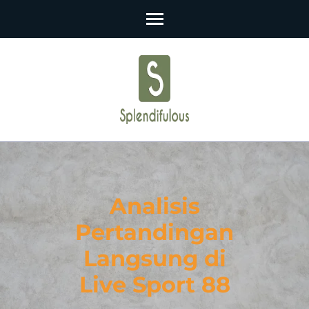
Skip
to
content
(Press
Enter)
Analisis
Pertandingan
Langsung di
Live Sport 88