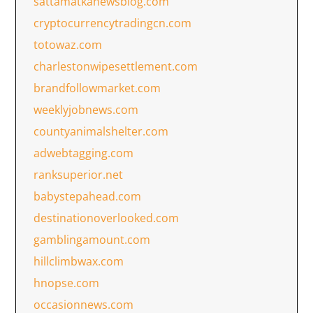
sattamatkanewsblog.com
cryptocurrencytradingcn.com
totowaz.com
charlestonwipesettlement.com
brandfollowmarket.com
weeklyjobnews.com
countyanimalshelter.com
adwebtagging.com
ranksuperior.net
babystepahead.com
destinationoverlooked.com
gamblingamount.com
hillclimbwax.com
hnopse.com
occasionnews.com