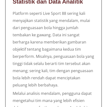
Statistik dan Data Analitik
Platform seperti Live Sport 88 sering kali
menyajikan statistik yang mendalam, mulai
dari penguasaan bola hingga jumlah
tembakan ke gawang. Data ini sangat
berharga karena memberikan gambaran
objektif tentang bagaimana kedua tim
berperform. Misalnya, penguasaan bola yang
tinggi tidak selalu berarti tim tersebut akan
menang; sering kali, tim dengan penguasaan
bola lebih rendah dapat menciptakan
peluang lebih berbahaya.
Melalui analisis mendalam, pengguna dapat
mengetahui tim mana yang lebih efisien